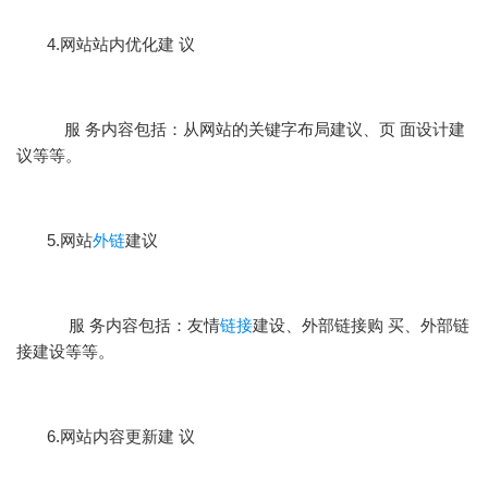
4.网站站内优化建 议
服 务内容包括：从网站的关键字布局建议、页 面设计建
议等等。
5.网站
外链
建议
服 务内容包括：友情
链接
建设、外部链接购 买、外部链
接建设等等。
6.网站内容更新建 议