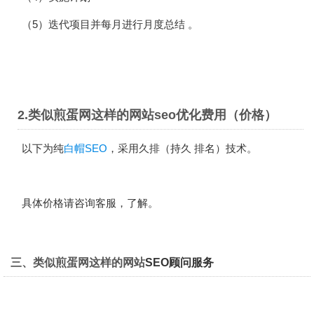
（5）迭代项目并每月进行月度总结 。
2.类似煎蛋网这样的网站seo优化费用（价格）
以下为纯
白帽SEO
，采用久排（持久 排名）技术。
具体价格请咨询客服，了解。
三、类似煎蛋网这样的网站
SEO顾问服务