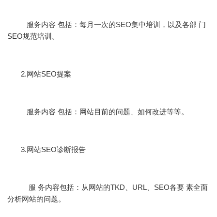
服务内容 包括：每月一次的SEO集中培训，以及各部 门
SEO规范培训。
2.网站SEO提案
服务内容 包括：网站目前的问题、如何改进等等。
3.网站SEO诊断报告
服 务内容包括：从网站的TKD、URL、SEO各要 素全面
分析网站的问题。