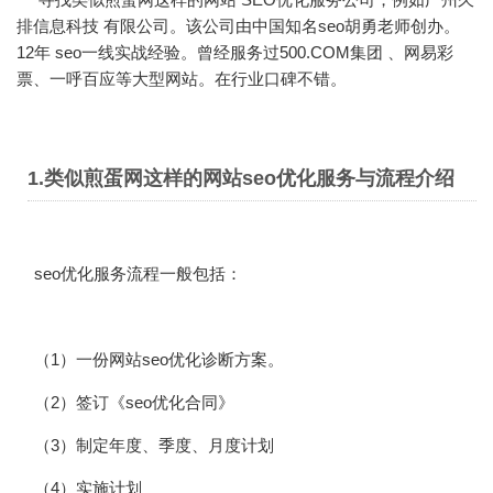
排信息科技 有限公司。该公司由中国知名seo胡勇老师创办。
12年 seo一线实战经验。曾经服务过500.COM集团 、网易彩
票、一呼百应等大型网站。在行业口碑不错。
1.类似煎蛋网这样的网站seo优化服务与流程介绍
seo优化服务流程一般包括：
（1）一份网站seo优化诊断方案。
（2）签订《seo优化合同》
（3）制定年度、季度、月度计划
（4）实施计划