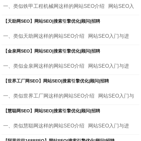
一、类似铁甲工程机械网这样的网站SEO介绍 网站SEO入
门与进阶 什么是搜索引擎优化seo？搜索引擎优化指的是...
【天助网SEO】网站SEO|搜索引擎优化|顾问|招聘
一、类似天助网这样的网站SEO介绍 网站SEO入门与进
阶 什么是搜索引擎优化seo？搜索引擎优化指的是，通过
对...
【金泉网SEO】网站SEO|搜索引擎优化|顾问|招聘
一、类似金泉网这样的网站SEO介绍 网站SEO入门与进
阶 什么是搜索引擎优化seo？搜索引擎优化指的是，通过
对...
【世界工厂网SEO】网站SEO|搜索引擎优化|顾问|招聘
一、类似世界工厂网这样的网站SEO介绍 网站SEO入门与
进阶 什么是搜索引擎优化seo？搜索引擎优化指的是，通...
【慧聪网SEO】网站SEO|搜索引擎优化|顾问|招聘
一、类似慧聪网这样的网站SEO介绍 网站SEO入门与进
阶 什么是搜索引擎优化seo？搜索引擎优化指的是，通过
对...
【阿里巴巴1688SEO】网站SEO|搜索引擎优化|顾问|招聘