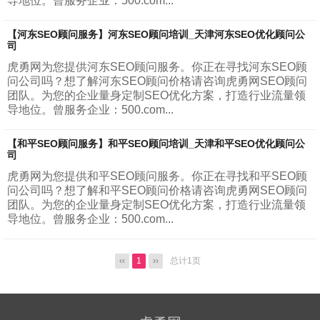
导地位。曾服务企业：500.com...
【河东SEO顾问服务】河东SEO顾问培训_天津河东SEO优化顾问公
司
虎勇网为您提供河东SEO顾问服务。你正在寻找河东SEO顾
问公司吗？想了解河东SEO顾问价格请咨询虎勇网SEO顾问
团队。为您的企业量身定制SEO优化方案，打造行业流量领
导地位。曾服务企业：500.com...
【和平SEO顾问服务】和平SEO顾问培训_天津和平SEO优化顾问公
司
虎勇网为您提供和平SEO顾问服务。你正在寻找和平SEO顾
问公司吗？想了解和平SEO顾问价格请咨询虎勇网SEO顾问
团队。为您的企业量身定制SEO优化方案，打造行业流量领
导地位。曾服务企业：500.com...
‹‹
1
››
总计1页