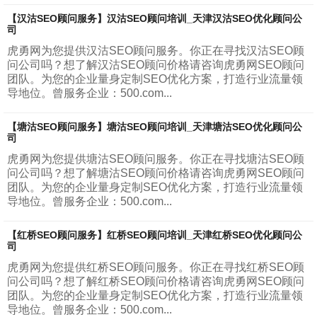
【汉沽SEO顾问服务】汉沽SEO顾问培训_天津汉沽SEO优化顾问公
司
虎勇网为您提供汉沽SEO顾问服务。你正在寻找汉沽SEO顾
问公司吗？想了解汉沽SEO顾问价格请咨询虎勇网SEO顾问
团队。为您的企业量身定制SEO优化方案，打造行业流量领
导地位。曾服务企业：500.com...
【塘沽SEO顾问服务】塘沽SEO顾问培训_天津塘沽SEO优化顾问公
司
虎勇网为您提供塘沽SEO顾问服务。你正在寻找塘沽SEO顾
问公司吗？想了解塘沽SEO顾问价格请咨询虎勇网SEO顾问
团队。为您的企业量身定制SEO优化方案，打造行业流量领
导地位。曾服务企业：500.com...
【红桥SEO顾问服务】红桥SEO顾问培训_天津红桥SEO优化顾问公
司
虎勇网为您提供红桥SEO顾问服务。你正在寻找红桥SEO顾
问公司吗？想了解红桥SEO顾问价格请咨询虎勇网SEO顾问
团队。为您的企业量身定制SEO优化方案，打造行业流量领
导地位。曾服务企业：500.com...