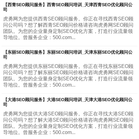
【西青SEO顾问服务】西青SEO顾问培训_天津西青SEO优化顾问公
司
虎勇网为您提供西青SEO顾问服务。你正在寻找西青SEO顾
问公司吗？想了解西青SEO顾问价格请咨询虎勇网SEO顾问
团队。为您的企业量身定制SEO优化方案，打造行业流量领
导地位。曾服务企业：500.com...
【东丽SEO顾问服务】东丽SEO顾问培训_天津东丽SEO优化顾问公
司
虎勇网为您提供东丽SEO顾问服务。你正在寻找东丽SEO顾
问公司吗？想了解东丽SEO顾问价格请咨询虎勇网SEO顾问
团队。为您的企业量身定制SEO优化方案，打造行业流量领
导地位。曾服务企业：500.com...
【大港SEO顾问服务】大港SEO顾问培训_天津大港SEO优化顾问公
司
虎勇网为您提供大港SEO顾问服务。你正在寻找大港SEO顾
问公司吗？想了解大港SEO顾问价格请咨询虎勇网SEO顾问
团队。为您的企业量身定制SEO优化方案，打造行业流量领
导地位。曾服务企业：500.com...