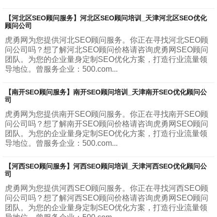
【河北区SEO顾问服务】河北区SEO顾问培训_天津河北区SEO优化
顾问公司
虎勇网为您提供河北SEO顾问服务。你正在寻找河北SEO顾
问公司吗？想了解河北SEO顾问价格请咨询虎勇网SEO顾问
团队。为您的企业量身定制SEO优化方案，打造行业流量领
导地位。曾服务企业：500.com...
【南开SEO顾问服务】南开SEO顾问培训_天津南开SEO优化顾问公
司
虎勇网为您提供南开SEO顾问服务。你正在寻找南开SEO顾
问公司吗？想了解南开SEO顾问价格请咨询虎勇网SEO顾问
团队。为您的企业量身定制SEO优化方案，打造行业流量领
导地位。曾服务企业：500.com...
【河西SEO顾问服务】河西SEO顾问培训_天津河西SEO优化顾问公
司
虎勇网为您提供河西SEO顾问服务。你正在寻找河西SEO顾
问公司吗？想了解河西SEO顾问价格请咨询虎勇网SEO顾问
团队。为您的企业量身定制SEO优化方案，打造行业流量领