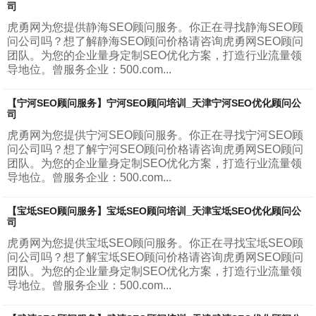
司
虎勇网为您提供静海SEO顾问服务。你正在寻找静海SEO顾
问公司吗？想了解静海SEO顾问价格请咨询虎勇网SEO顾问
团队。为您的企业量身定制SEO优化方案，打造行业流量领
导地位。曾服务企业：500.com...
【宁河SEO顾问服务】宁河SEO顾问培训_天津宁河SEO优化顾问公
司
虎勇网为您提供宁河SEO顾问服务。你正在寻找宁河SEO顾
问公司吗？想了解宁河SEO顾问价格请咨询虎勇网SEO顾问
团队。为您的企业量身定制SEO优化方案，打造行业流量领
导地位。曾服务企业：500.com...
【宝坻SEO顾问服务】宝坻SEO顾问培训_天津宝坻SEO优化顾问公
司
虎勇网为您提供宝坻SEO顾问服务。你正在寻找宝坻SEO顾
问公司吗？想了解宝坻SEO顾问价格请咨询虎勇网SEO顾问
团队。为您的企业量身定制SEO优化方案，打造行业流量领
导地位。曾服务企业：500.com...