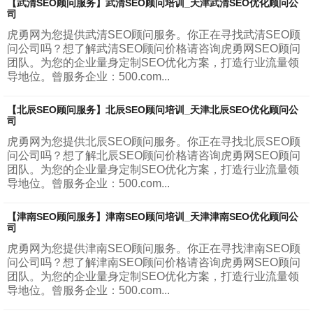
【武清SEO顾问服务】武清SEO顾问培训_天津武清SEO优化顾问公
司
虎勇网为您提供武清SEO顾问服务。你正在寻找武清SEO顾
问公司吗？想了解武清SEO顾问价格请咨询虎勇网SEO顾问
团队。为您的企业量身定制SEO优化方案，打造行业流量领
导地位。曾服务企业：500.com...
【北辰SEO顾问服务】北辰SEO顾问培训_天津北辰SEO优化顾问公
司
虎勇网为您提供北辰SEO顾问服务。你正在寻找北辰SEO顾
问公司吗？想了解北辰SEO顾问价格请咨询虎勇网SEO顾问
团队。为您的企业量身定制SEO优化方案，打造行业流量领
导地位。曾服务企业：500.com...
【津南SEO顾问服务】津南SEO顾问培训_天津津南SEO优化顾问公
司
虎勇网为您提供津南SEO顾问服务。你正在寻找津南SEO顾
问公司吗？想了解津南SEO顾问价格请咨询虎勇网SEO顾问
团队。为您的企业量身定制SEO优化方案，打造行业流量领
导地位。曾服务企业：500.com...