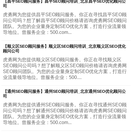
【昌平SEO顾问服务】昌平SEO顾问培训_北京昌平SEO优化顾问公
司
虎勇网为您提供昌平SEO顾问服务。你正在寻找昌平SEO顾
问公司吗？想了解昌平SEO顾问价格请咨询虎勇网SEO顾问
团队。为您的企业量身定制SEO优化方案，打造行业流量领
导地位。曾服务企业：500.com...
【顺义区SEO顾问服务】顺义区SEO顾问培训_北京顺义区SEO优化
顾问公司
虎勇网为您提供顺义区SEO顾问服务。你正在寻找顺义区
SEO顾问公司吗？想了解顺义区SEO顾问价格请咨询虎勇网
SEO顾问团队。为您的企业量身定制SEO优化方案，打造行
业流量领导地位。曾服务企业：500....
【通州SEO顾问服务】通州SEO顾问培训_北京通州SEO优化顾问公
司
虎勇网为您提供通州SEO顾问服务。你正在寻找通州SEO顾
问公司吗？想了解通州SEO顾问价格请咨询虎勇网SEO顾问
团队。为您的企业量身定制SEO优化方案，打造行业流量领
导地位。曾服务企业：500.com...