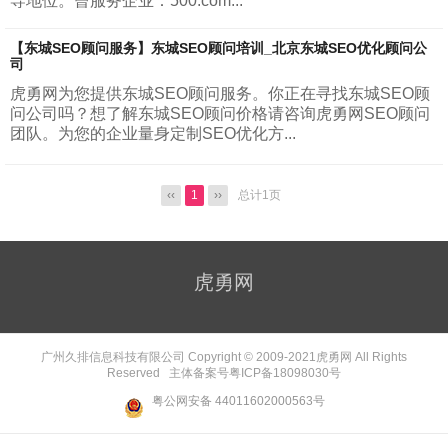
导地位。曾服务企业：500.com...
【东城SEO顾问服务】东城SEO顾问培训_北京东城SEO优化顾问公
司
虎勇网为您提供东城SEO顾问服务。你正在寻找东城SEO顾
问公司吗？想了解东城SEO顾问价格请咨询虎勇网SEO顾问
团队。为您的企业量身定制SEO优化方...
‹‹
1
››
总计1页
虎勇网
广州久排信息科技有限公司 Copyright © 2009-2021
虎勇网
All Rights
Reserved 主体备案号
粤ICP备18098030号
粤公网安备 44011602000563号