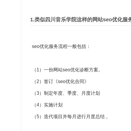
1.类似四川音乐学院这样的网站seo优化服
seo优化服务流程一般包括：
（1）一份网站seo优化诊断方案。
（2）签订《seo优化合同》
（3）制定年度、季度、月度计划
（4）实施计划
（5）迭代项目并每月进行月度总结 。