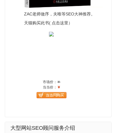
ZAC老师做序，夫唯等SEO大神推荐。
天猫购买此书( 点击这里）
大型网站SEO顾问服务介绍