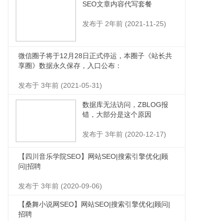
SEO文章内容代写套餐
发布于 2年前 (2021-11-25)
微信圈子将于12月28日正式停运，本圈子《站长共
享圈》数据永久保存，入口公布：
发布于 3年前 (2021-05-31)
数据库无法访问，ZBLOG报
错，大部分是这个原因
发布于 3年前 (2020-12-17)
【四川音乐学院SEO】网站SEO|搜索引擎优化|顾
问|招聘
发布于 3年前 (2020-09-06)
【桑舞小说网SEO】网站SEO|搜索引擎优化|顾问|
招聘