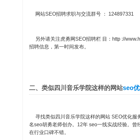
网站SEO招聘求职与交流群号 ： 124897331
另外请关注虎勇网SEO招聘栏 目：
http ://www.
招聘信息，第一时间发布。
二、类似四川音乐学院这样的网站
seo
寻找类似四川音乐学院这样的网站 SEO优化服
名seo胡勇老师创办。12年 seo一线实战经验。
在行业口碑不错。