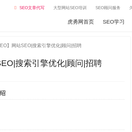
SEO文章代写
大型网站SEO培训
SEO顾问服务
虎勇网首页
SEO学习
EO】网站SEO|搜索引擎优化|顾问|招聘
EO|搜索引擎优化|顾问|招聘
绍