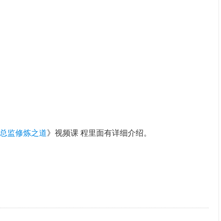
O总监修炼之道
》视频课 程里面有详细介绍。