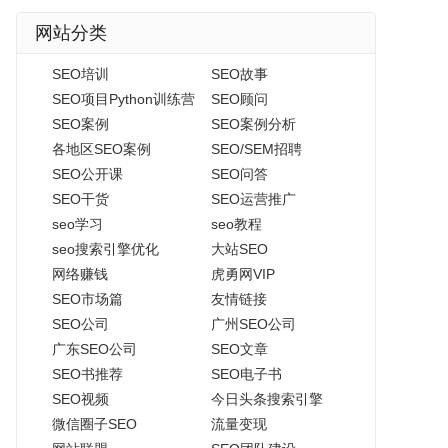
网站分类
SEO培训
SEO故事
SEO项目Python训练营
SEO顾问
SEO案例
SEO案例分析
各地区SEO案例
SEO/SEM招聘
SEO公开课
SEO问答
SEO干货
SEO运营推广
seo学习
seo教程
seo搜索引擎优化
大站SEO
网络赚钱
虎勇网VIP
SEO市场篇
友情链接
SEO公司
广州SEO公司
广东SEO公司
SEO文章
SEO书推荐
SEO电子书
SEO视频
今日头条搜索引擎
微信圈子SEO
流量变现