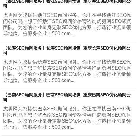
【綦江SEO顾问服务】綦江SEO顾问培训_重庆綦江SEO优化顾问公
司
虎勇网为您提供綦江SEO顾问服务。你正在寻找綦江SEO顾
问公司吗？想了解綦江SEO顾问价格请咨询虎勇网SEO顾问
团队。为您的企业量身定制SEO优化方案，打造行业流量领
导地位。曾服务企业：500.com...
【长寿SEO顾问服务】长寿SEO顾问培训_重庆长寿SEO优化顾问公
司
虎勇网为您提供长寿SEO顾问服务。你正在寻找长寿SEO顾
问公司吗？想了解长寿SEO顾问价格请咨询虎勇网SEO顾问
团队。为您的企业量身定制SEO优化方案，打造行业流量领
导地位。曾服务企业：500.com...
【巴南SEO顾问服务】巴南SEO顾问培训_重庆巴南SEO优化顾问公
司
虎勇网为您提供巴南SEO顾问服务。你正在寻找巴南SEO顾
问公司吗？想了解巴南SEO顾问价格请咨询虎勇网SEO顾问
团队。为您的企业量身定制SEO优化方案，打造行业流量领
导地位。曾服务企业：500.com...