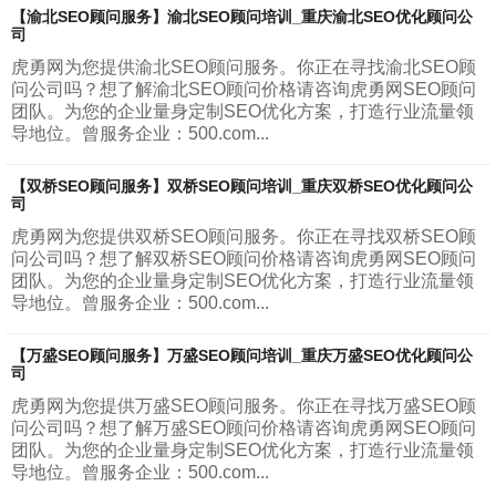
【渝北SEO顾问服务】渝北SEO顾问培训_重庆渝北SEO优化顾问公
司
虎勇网为您提供渝北SEO顾问服务。你正在寻找渝北SEO顾
问公司吗？想了解渝北SEO顾问价格请咨询虎勇网SEO顾问
团队。为您的企业量身定制SEO优化方案，打造行业流量领
导地位。曾服务企业：500.com...
【双桥SEO顾问服务】双桥SEO顾问培训_重庆双桥SEO优化顾问公
司
虎勇网为您提供双桥SEO顾问服务。你正在寻找双桥SEO顾
问公司吗？想了解双桥SEO顾问价格请咨询虎勇网SEO顾问
团队。为您的企业量身定制SEO优化方案，打造行业流量领
导地位。曾服务企业：500.com...
【万盛SEO顾问服务】万盛SEO顾问培训_重庆万盛SEO优化顾问公
司
虎勇网为您提供万盛SEO顾问服务。你正在寻找万盛SEO顾
问公司吗？想了解万盛SEO顾问价格请咨询虎勇网SEO顾问
团队。为您的企业量身定制SEO优化方案，打造行业流量领
导地位。曾服务企业：500.com...