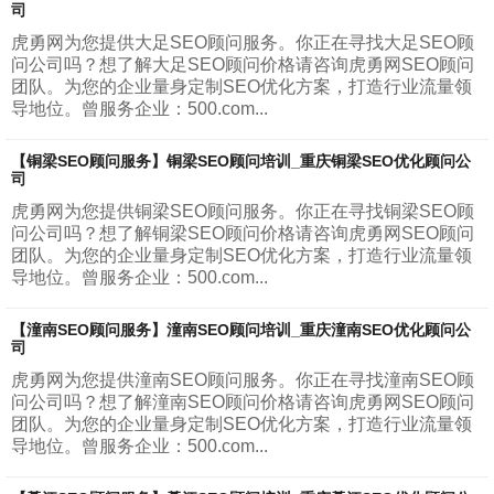
司
虎勇网为您提供大足SEO顾问服务。你正在寻找大足SEO顾
问公司吗？想了解大足SEO顾问价格请咨询虎勇网SEO顾问
团队。为您的企业量身定制SEO优化方案，打造行业流量领
导地位。曾服务企业：500.com...
【铜梁SEO顾问服务】铜梁SEO顾问培训_重庆铜梁SEO优化顾问公
司
虎勇网为您提供铜梁SEO顾问服务。你正在寻找铜梁SEO顾
问公司吗？想了解铜梁SEO顾问价格请咨询虎勇网SEO顾问
团队。为您的企业量身定制SEO优化方案，打造行业流量领
导地位。曾服务企业：500.com...
【潼南SEO顾问服务】潼南SEO顾问培训_重庆潼南SEO优化顾问公
司
虎勇网为您提供潼南SEO顾问服务。你正在寻找潼南SEO顾
问公司吗？想了解潼南SEO顾问价格请咨询虎勇网SEO顾问
团队。为您的企业量身定制SEO优化方案，打造行业流量领
导地位。曾服务企业：500.com...