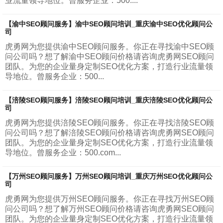
业流量领导地位。曾服务企业：500....
【渝中SEO顾问服务】渝中SEO顾问培训_重庆渝中SEO优化顾问公
司
虎勇网为您提供渝中SEO顾问服务。你正在寻找渝中SEO顾
问公司吗？想了解渝中SEO顾问价格请咨询虎勇网SEO顾问
团队。为您的企业量身定制SEO优化方案，打造行业流量领
导地位。曾服务企业：500...
【涪陵SEO顾问服务】涪陵SEO顾问培训_重庆涪陵SEO优化顾问公
司
虎勇网为您提供涪陵SEO顾问服务。你正在寻找涪陵SEO顾
问公司吗？想了解涪陵SEO顾问价格请咨询虎勇网SEO顾问
团队。为您的企业量身定制SEO优化方案，打造行业流量领
导地位。曾服务企业：500.com...
【万州SEO顾问服务】万州SEO顾问培训_重庆万州SEO优化顾问公
司
虎勇网为您提供万州SEO顾问服务。你正在寻找万州SEO顾
问公司吗？想了解万州SEO顾问价格请咨询虎勇网SEO顾问
团队。为您的企业量身定制SEO优化方案，打造行业流量领