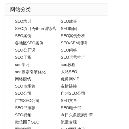
网站分类
SEO培训
SEO故事
SEO项目Python训练营
SEO顾问
SEO案例
SEO案例分析
各地区SEO案例
SEO/SEM招聘
SEO公开课
SEO问答
SEO干货
SEO运营推广
seo学习
seo教程
seo搜索引擎优化
大站SEO
网络赚钱
虎勇网VIP
SEO市场篇
友情链接
SEO公司
广州SEO公司
广东SEO公司
SEO文章
SEO书推荐
SEO电子书
SEO视频
今日头条搜索引擎
微信圈子SEO
流量变现