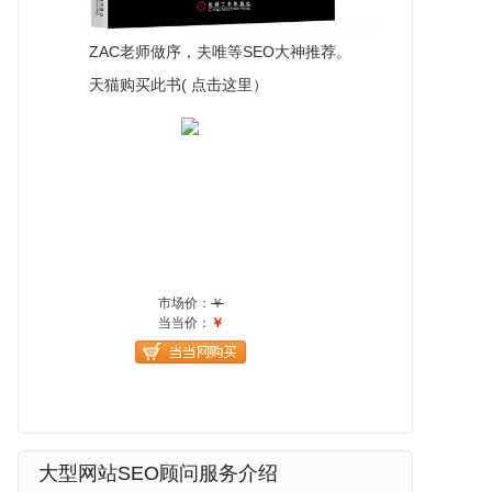
ZAC老师做序，夫唯等SEO大神推荐。
天猫购买此书( 点击这里）
大型网站SEO顾问服务介绍