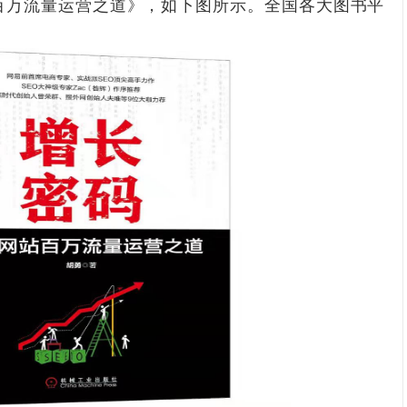
百万流量运营之道
》，如下图所示。全国各大图书平