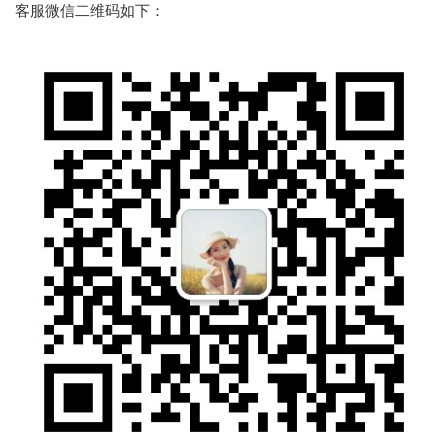
客服微信二维码如下：