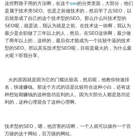
这些野路子用的方法啊，在这个
seo
的分类里面，大部分，他们
是属于技术类SEO。也是之前做技术的，然后学了点SEO，以
后就形成了自己的这个技术型的SEO。那么什么叫技术型的
SEO呢，就是说，我认为就是之前。在技术这一块啊，我认为
最少是全职做了三年以上的人，然后。在SEO这块啊，最少做
了两年以上的，这样的，最后你才能成为一个比较牛逼的技术
型的SEO。所以其实技术型SEO呢，目前是最火的，为什么最
火呢？听我分享。
火的原因就是因为它的门槛比较高，然后呢，他教你快速排
名，快速赚钱。那这个方式的话是比较符合这种小白，还有这
种想短期赚钱的这种急功近利的人。因为大部分人都是急功近
利的，这种心理迎合了这种心理啊。
技术型的SEO，嗯，他厉害的话啊，一个人就可以操作一个百
万级的这个
网站
，百万级的网站。