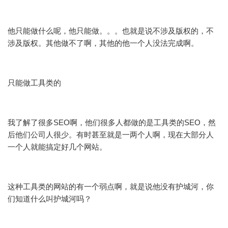
他只能做什么呢，他只能做。。。也就是说不涉及版权的，不
涉及版权。其他做不了啊，其他的他一个人没法完成啊。
只能做工具类的
我了解了很多SEO啊，他们很多人都做的是工具类的SEO，然
后他们公司人很少。有时甚至就是一两个人啊，现在大部分人
一个人就能搞定好几个网站。
这种工具类的网站的有一个弱点啊，就是说他没有护城河，你
们知道什么叫护城河吗？