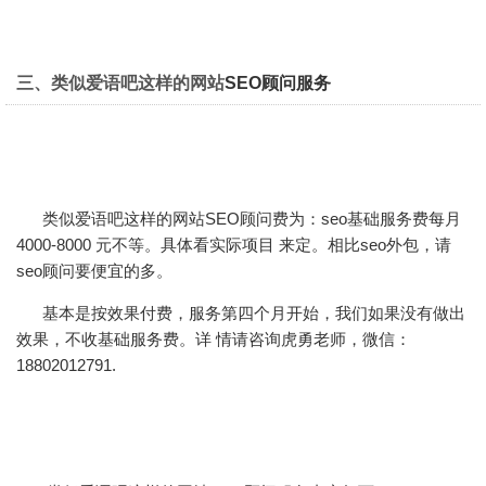
三、类似爱语吧这样的网站
SEO顾问服务
类似爱语吧这样的
网站SEO顾问
费为：seo基础服务费每月
4000-8000 元不等。具体看实际项目 来定。相比seo外包，请
seo顾问要便宜的多。
基本是按效果付费，服务第四个月开始，我们如果没有做出
效果，不收基础服务费。详 情请咨询虎勇老师，微信：
18802012791.