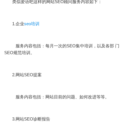
类似爱语吧这样的网站SEO顾问服务内容如下：
1.企业
seo培训
服务内容包括：每月一次的SEO集中培训，以及各部 门
SEO规范培训。
2.网站SEO提案
服务内容包括：网站目前的问题、如何改进等等。
3.网站SEO诊断报告