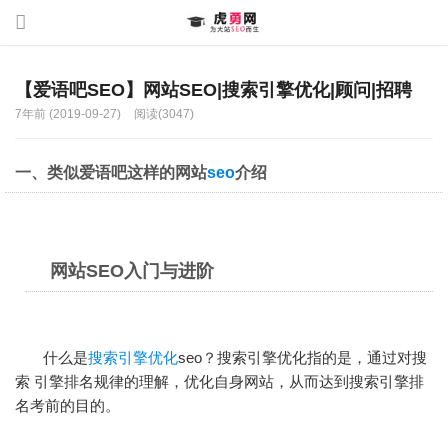
【爱语吧SEO】网站SEO|搜索引擎优化|顾问|招聘
7年前 (2019-09-27)
阅读(3047)
一、类似爱语吧这样的网站
seo
介绍
网站SEO入门与进阶
什么是
搜索引擎优化
seo？搜索引擎优化指的是，通过对搜
索 引擎排名规律的理解，优化自身网站，从而达到搜索引擎排
名考前的目的。