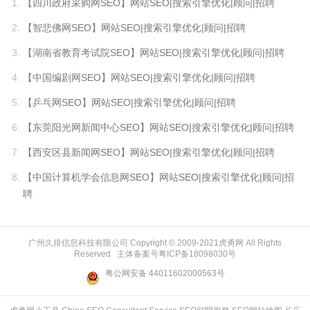
【四川政府采购网SEO】网站SEO|搜索引擎优化|顾问|招聘
【智悲佛网SEO】网站SEO|搜索引擎优化|顾问|招聘
【湖南省教育考试院SEO】网站SEO|搜索引擎优化|顾问|招聘
【中国编剧网SEO】网站SEO|搜索引擎优化|顾问|招聘
【乒乓网SEO】网站SEO|搜索引擎优化|顾问|招聘
【东莞阳光网新闻中心SEO】网站SEO|搜索引擎优化|顾问|招聘
【西安区县新闻网SEO】网站SEO|搜索引擎优化|顾问|招聘
【中国计算机学会信息网SEO】网站SEO|搜索引擎优化|顾问|招
聘
广州久排信息科技有限公司 Copyright © 2009-2021
虎勇网
All Rights
Reserved 主体备案号
粤ICP备18098030号
粤公网安备 44011602000563号