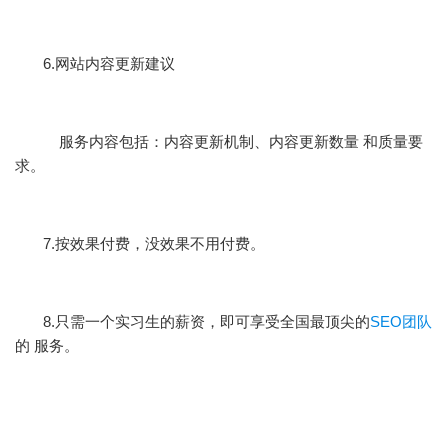
6.网站内容更新建议
服务内容包括：内容更新机制、内容更新数量 和质量要
求。
7.按效果付费，没效果不用付费。
8.只需一个实习生的薪资，即可享受全国最顶尖的
SEO团队
的 服务。