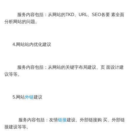
服务内容包括：从网站的TKD、URL、SEO各要 素全面
分析网站的问题。
4.网站站内优化建议
服务内容包括：从网站的关键字布局建议、页 面设计建
议等等。
5.网站
外链
建议
服务内容包括：友情
链接
建设、外部链接购 买、外部链
接建设等等。