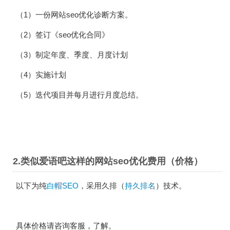
（1）一份网站seo优化诊断方案。
（2）签订《seo优化合同》
（3）制定年度、季度、月度计划
（4）实施计划
（5）迭代项目并每月进行月度总结。
2.类似爱语吧这样的网站seo优化费用（价格）
以下为纯
白帽SEO
，采用久排（
持久排名
）技术。
具体价格请咨询客服，了解。