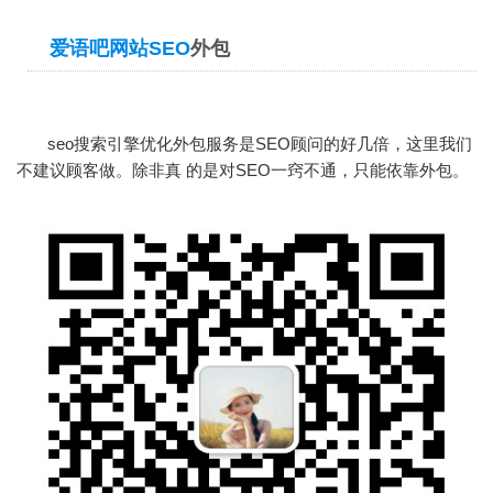
爱语吧网站SEO
外包
seo搜索引擎优化外包服务是
SEO顾问
的好几倍，这里我们
不建议顾客做。除非真 的是对SEO一窍不通，只能依靠外包。