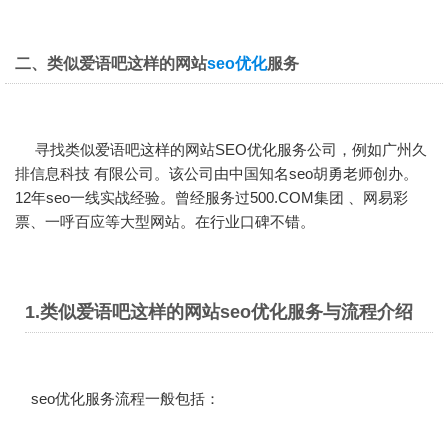
二、类似爱语吧这样的网站
seo优化
服务
寻找类似爱语吧这样的
网站SEO优化
服务公司，例如广州久
排信息科技 有限公司。该公司由中国知名seo胡勇老师创办。
12年seo一线实战经验。曾经服务过500.COM集团 、网易彩
票、一呼百应等大型网站。在行业口碑不错。
1.类似爱语吧这样的网站seo优化服务与流程介绍
seo优化服务流程一般包括：