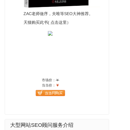
ZAC老师做序，夫唯等SEO大神推荐。
天猫购买此书( 点击这里）
大型网站SEO顾问服务介绍