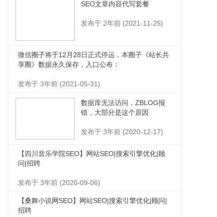
SEO文章内容代写套餐
发布于 2年前 (2021-11-25)
微信圈子将于12月28日正式停运，本圈子《站长共
享圈》数据永久保存，入口公布：
发布于 3年前 (2021-05-31)
数据库无法访问，ZBLOG报
错，大部分是这个原因
发布于 3年前 (2020-12-17)
【四川音乐学院SEO】网站SEO|搜索引擎优化|顾
问|招聘
发布于 3年前 (2020-09-06)
【桑舞小说网SEO】网站SEO|搜索引擎优化|顾问|
招聘