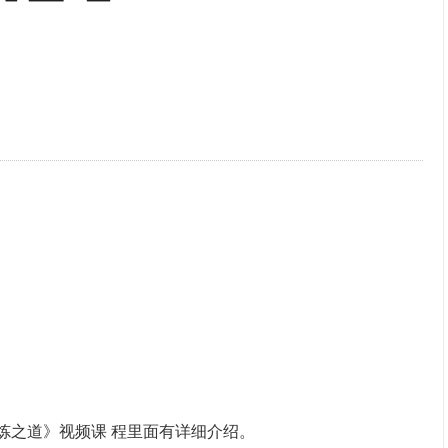
炼之道》视频课 程里面有详细介绍。