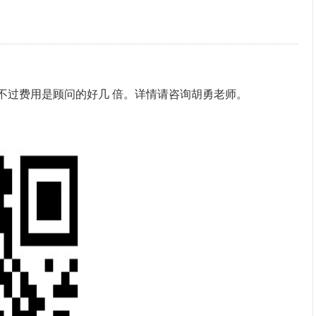
。不过费用是顾问的好几 倍。详情请咨询胡勇老师。