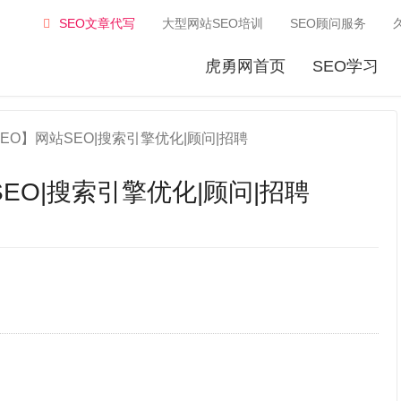
SEO文章代写
大型网站SEO培训
SEO顾问服务
虎勇网首页
SEO学习
EO】网站SEO|搜索引擎优化|顾问|招聘
EO|搜索引擎优化|顾问|招聘