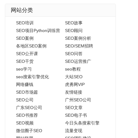
网站分类
SEO培训
SEO故事
SEO项目Python训练营
SEO顾问
SEO案例
SEO案例分析
各地区SEO案例
SEO/SEM招聘
SEO公开课
SEO问答
SEO干货
SEO运营推广
seo学习
seo教程
seo搜索引擎优化
大站SEO
网络赚钱
虎勇网VIP
SEO市场篇
友情链接
SEO公司
广州SEO公司
广东SEO公司
SEO文章
SEO书推荐
SEO电子书
SEO视频
今日头条搜索引擎
微信圈子SEO
流量变现