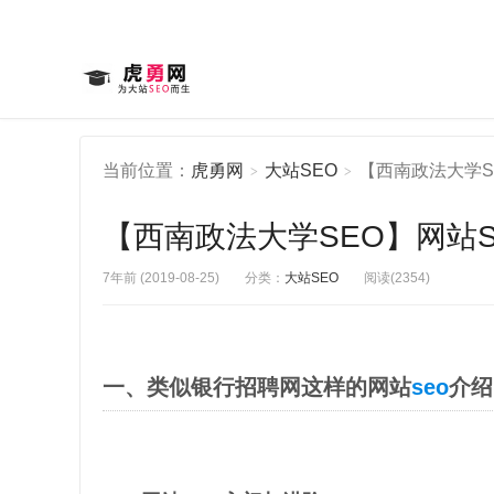
当前位置：
虎勇网
大站SEO
【西南政法大学S
>
>
【西南政法大学SEO】网站S
7年前 (2019-08-25)
分类：
大站SEO
阅读(2354)
一、类似银行招聘网这样的网站
seo
介绍