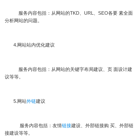
服务内容包括：从网站的TKD、URL、SEO各要 素全面
分析网站的问题。
4.网站站内优化建议
服务内容包括：从网站的关键字布局建议、页 面设计建
议等等。
5.网站
外链
建议
服务内容包括：友情
链接
建设、外部链接购 买、外部链
接建设等等。