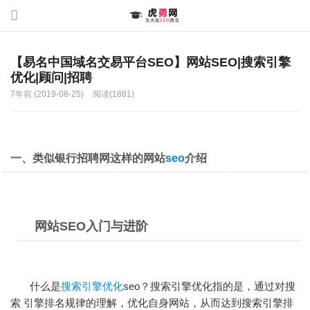
【易名中国域名交易平台SEO】网站SEO|搜索引擎
优化|顾问|招聘
7年前 (2019-08-25)
阅读(1881)
一、类似银行招聘网这样的网站
seo
介绍
网站SEO入门与进阶
什么是
搜索引擎优化
seo？
搜索引擎优化
指的是，通过对搜
索 引擎排名规律的理解，优化自身网站，从而达到搜索引擎排