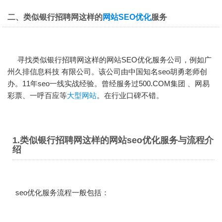
二、类似银行招聘网这样的
网站SEO优化
服务
寻找类似银行招聘网这样的
网站SEO优化
服务公司，例如广
州久排信息科技 有限公司。该公司由中国知名seo胡勇老师创
办。11年seo一线实战经验。曾经服务过500.COM集团 、网易
彩票、一呼百应等
大型网站
。在行业口碑不错。
1.类似银行招聘网这样的网站seo优化服务与流程介
绍
seo优化服务流程一般包括：