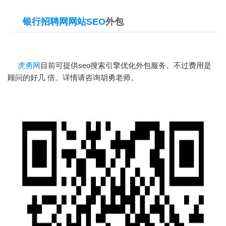
银行招聘网网站SEO
外包
虎勇网
目前可提供seo搜索引擎优化外包服务。不过费用是
顾问的好几 倍。详情请咨询胡勇老师。