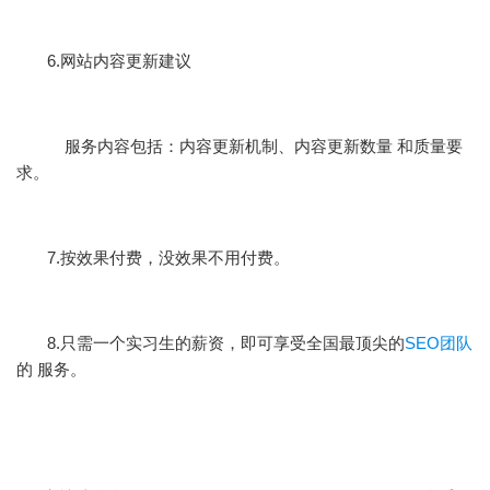
6.网站内容更新建议
服务内容包括：内容更新机制、内容更新数量 和质量要
求。
7.按效果付费，没效果不用付费。
8.只需一个实习生的薪资，即可享受全国最顶尖的
SEO团队
的 服务。