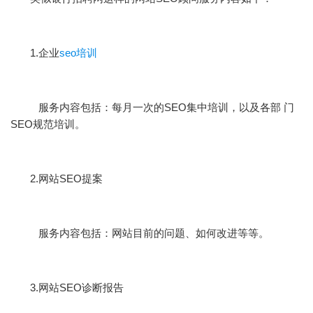
1.企业
seo培训
服务内容包括：每月一次的SEO集中培训，以及各部 门
SEO规范培训。
2.网站SEO提案
服务内容包括：网站目前的问题、如何改进等等。
3.网站SEO诊断报告