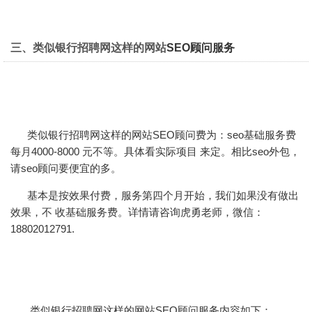
三、类似银行招聘网这样的网站
SEO顾问服务
类似银行招聘网这样的
网站SEO顾问
费为：seo基础服务费
每月4000-8000 元不等。具体看实际项目 来定。相比seo外包，
请seo顾问要便宜的多。
基本是按效果付费，服务第四个月开始，我们如果没有做出
效果，不 收基础服务费。详情请咨询虎勇老师，微信：
18802012791.
类似银行招聘网这样的网站SEO顾问服务内容如下：