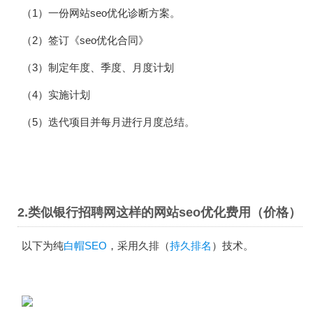
（1）一份网站seo优化诊断方案。
（2）签订《seo优化合同》
（3）制定年度、季度、月度计划
（4）实施计划
（5）迭代项目并每月进行月度总结。
2.类似银行招聘网这样的网站seo优化费用（价格）
以下为纯
白帽SEO
，采用久排（
持久排名
）技术。