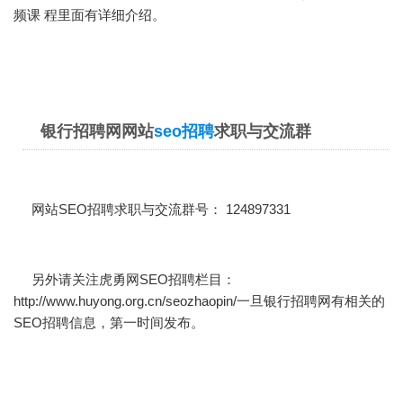
频课 程里面有详细介绍。
银行招聘网网站
seo招聘
求职与交流群
网站SEO招聘求职与交流群号： 124897331
另外请关注虎勇网SEO招聘栏目：
http://www.huyong.org.cn/seozhaopin/
一旦银行招聘网有相关的
SEO招聘信息，第一时间发布。