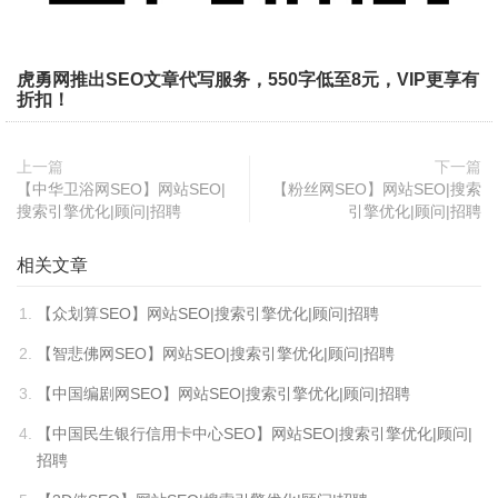
虎勇网推出SEO文章代写服务，550字低至8元，VIP更享有
折扣！
上一篇
下一篇
【中华卫浴网SEO】网站SEO|
【粉丝网SEO】网站SEO|搜索
搜索引擎优化|顾问|招聘
引擎优化|顾问|招聘
相关文章
【众划算SEO】网站SEO|搜索引擎优化|顾问|招聘
【智悲佛网SEO】网站SEO|搜索引擎优化|顾问|招聘
【中国编剧网SEO】网站SEO|搜索引擎优化|顾问|招聘
【中国民生银行信用卡中心SEO】网站SEO|搜索引擎优化|顾问|
招聘