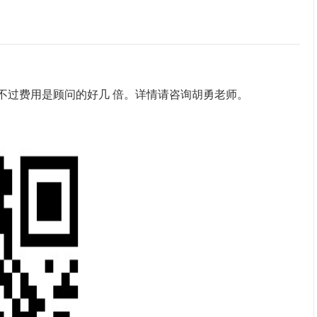
。不过费用是顾问的好几 倍。详情请咨询胡勇老师。