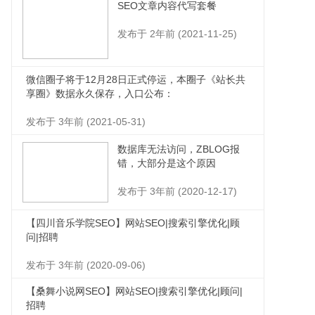
SEO文章内容代写套餐
发布于 2年前 (2021-11-25)
微信圈子将于12月28日正式停运，本圈子《站长共
享圈》数据永久保存，入口公布：
发布于 3年前 (2021-05-31)
数据库无法访问，ZBLOG报
错，大部分是这个原因
发布于 3年前 (2020-12-17)
【四川音乐学院SEO】网站SEO|搜索引擎优化|顾
问|招聘
发布于 3年前 (2020-09-06)
【桑舞小说网SEO】网站SEO|搜索引擎优化|顾问|
招聘