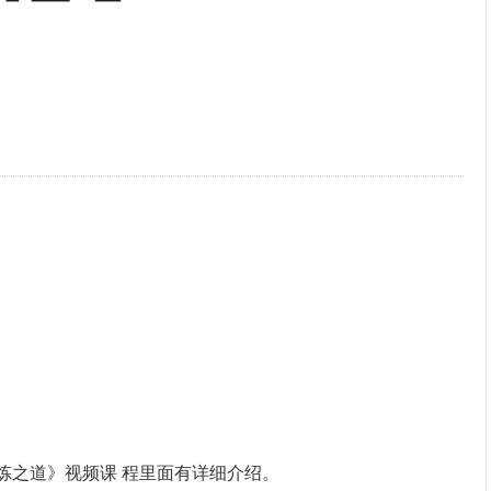
炼之道》视频课 程里面有详细介绍。