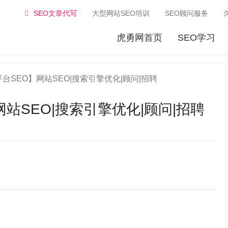
SEO文章代写
大型网站SEO培训
SEO顾问服务
虎勇网首页
SEO学习
台SEO】网站SEO|搜索引擎优化|顾问|招聘
站SEO|搜索引擎优化|顾问|招聘