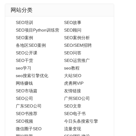
网站分类
SEO培训
SEO故事
SEO项目Python训练营
SEO顾问
SEO案例
SEO案例分析
各地区SEO案例
SEO/SEM招聘
SEO公开课
SEO问答
SEO干货
SEO运营推广
seo学习
seo教程
seo搜索引擎优化
大站SEO
网络赚钱
虎勇网VIP
SEO市场篇
友情链接
SEO公司
广州SEO公司
广东SEO公司
SEO文章
SEO书推荐
SEO电子书
SEO视频
今日头条搜索引擎
微信圈子SEO
流量变现