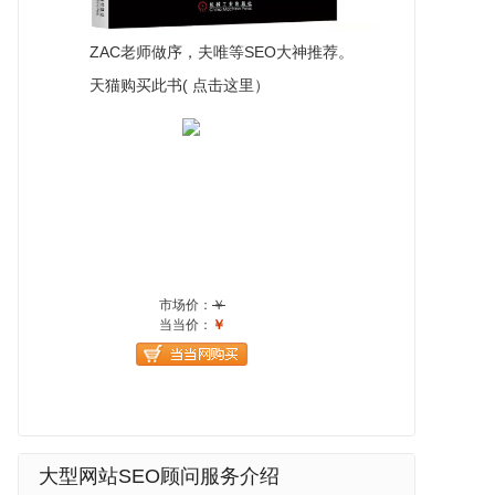
ZAC老师做序，夫唯等SEO大神推荐。
天猫购买此书( 点击这里）
大型网站SEO顾问服务介绍