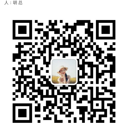
人：胡 总