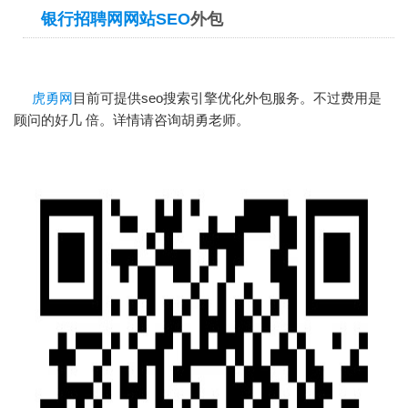
银行招聘网网站SEO
外包
虎勇网
目前可提供seo搜索引擎优化外包服务。不过费用是
顾问的好几 倍。详情请咨询胡勇老师。