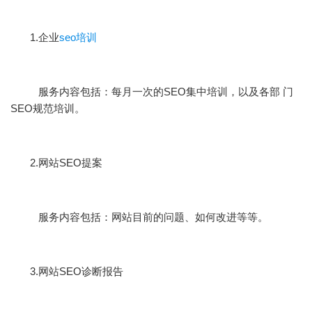
1.企业
seo培训
服务内容包括：每月一次的SEO集中培训，以及各部 门
SEO规范培训。
2.网站SEO提案
服务内容包括：网站目前的问题、如何改进等等。
3.网站SEO诊断报告