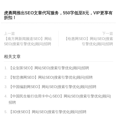
虎勇网推出SEO文章代写服务，550字低至8元，VIP更享有
折扣！
上一篇
下一篇
【南方网新闻频道SEO】网站
【给惠网SEO】网站SEO|搜索
SEO|搜索引擎优化|顾问|招聘
引擎优化|顾问|招聘
相关文章
【众划算SEO】网站SEO|搜索引擎优化|顾问|招聘
【智悲佛网SEO】网站SEO|搜索引擎优化|顾问|招聘
【中国编剧网SEO】网站SEO|搜索引擎优化|顾问|招聘
【中国民生银行信用卡中心SEO】网站SEO|搜索引擎优化|顾问|
招聘
【3D侠SEO】网站SEO|搜索引擎优化|顾问|招聘