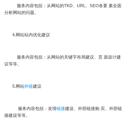
服务内容包括：从网站的TKD、URL、SEO各要 素全面
分析网站的问题。
4.网站站内优化建议
服务内容包括：从网站的关键字布局建议、页 面设计建
议等等。
5.网站
外链
建议
服务内容包括：友情
链接
建设、外部链接购 买、外部链
接建设等等。