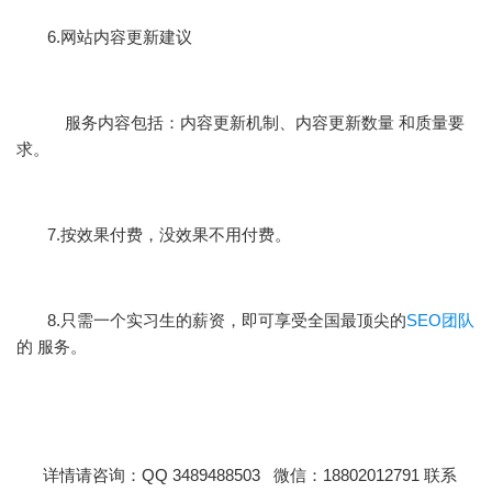
6.网站内容更新建议
服务内容包括：内容更新机制、内容更新数量 和质量要
求。
7.按效果付费，没效果不用付费。
8.只需一个实习生的薪资，即可享受全国最顶尖的
SEO团队
的 服务。
详情请咨询：QQ 3489488503 微信：18802012791 联系