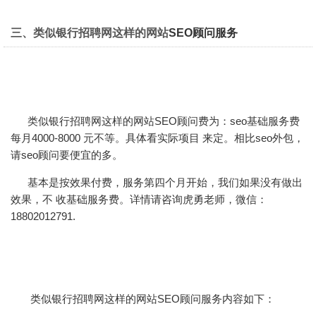
三、类似银行招聘网这样的网站
SEO顾问服务
类似银行招聘网这样的
网站SEO顾问
费为：seo基础服务费
每月4000-8000 元不等。具体看实际项目 来定。相比seo外包，
请seo顾问要便宜的多。
基本是按效果付费，服务第四个月开始，我们如果没有做出
效果，不 收基础服务费。详情请咨询虎勇老师，微信：
18802012791.
类似银行招聘网这样的网站SEO顾问服务内容如下：