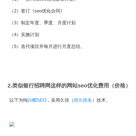
（2）签订《seo优化合同》
（3）制定年度、季度、月度计划
（4）实施计划
（5）迭代项目并每月进行月度总结。
2.类似银行招聘网这样的网站seo优化费用（价格）
以下为纯
白帽SEO
，采用久排（
持久排名
）技术。