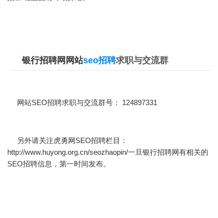
银行招聘网网站
seo招聘
求职与交流群
网站SEO招聘求职与交流群号： 124897331
另外请关注虎勇网SEO招聘栏目：
http://www.huyong.org.cn/seozhaopin/
一旦银行招聘网有相关的
SEO招聘信息，第一时间发布。