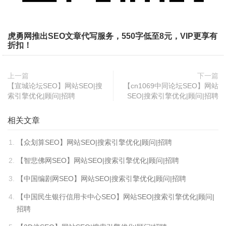
虎勇网推出SEO文章代写服务，550字低至8元，VIP更享有
折扣！
上一篇
下一篇
【宣城论坛SEO】网站SEO|搜
【cn1069中同论坛SEO】网站
索引擎优化|顾问|招聘
SEO|搜索引擎优化|顾问|招聘
相关文章
【众划算SEO】网站SEO|搜索引擎优化|顾问|招聘
【智悲佛网SEO】网站SEO|搜索引擎优化|顾问|招聘
【中国编剧网SEO】网站SEO|搜索引擎优化|顾问|招聘
【中国民生银行信用卡中心SEO】网站SEO|搜索引擎优化|顾问|
招聘