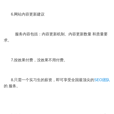
6.网站内容更新建议
服务内容包括：内容更新机制、内容更新数量 和质量要
求。
7.按效果付费，没效果不用付费。
8.只需一个实习生的薪资，即可享受全国最顶尖的
SEO团队
的 服务。