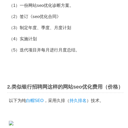
（1）一份网站seo优化诊断方案。
（2）签订《seo优化合同》
（3）制定年度、季度、月度计划
（4）实施计划
（5）迭代项目并每月进行月度总结。
2.类似银行招聘网这样的网站seo优化费用（价格）
以下为纯
白帽SEO
，采用久排（
持久排名
）技术。