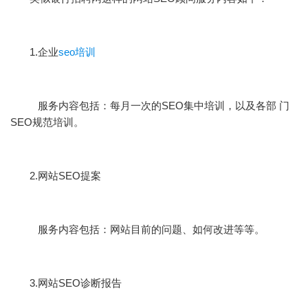
1.企业
seo培训
服务内容包括：每月一次的SEO集中培训，以及各部 门
SEO规范培训。
2.网站SEO提案
服务内容包括：网站目前的问题、如何改进等等。
3.网站SEO诊断报告