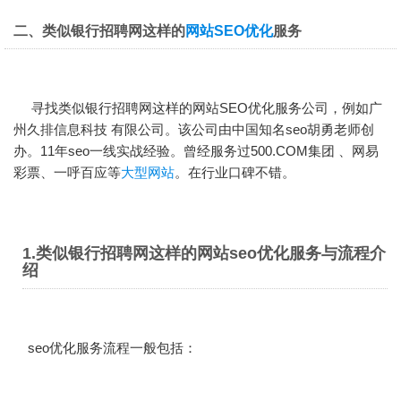
二、类似银行招聘网这样的
网站SEO优化
服务
寻找类似银行招聘网这样的
网站SEO优化
服务公司，例如广
州久排信息科技 有限公司。该公司由中国知名seo胡勇老师创
办。11年seo一线实战经验。曾经服务过500.COM集团 、网易
彩票、一呼百应等
大型网站
。在行业口碑不错。
1.类似银行招聘网这样的网站seo优化服务与流程介
绍
seo优化服务流程一般包括：