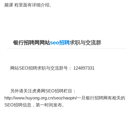
频课 程里面有详细介绍。
银行招聘网网站
seo招聘
求职与交流群
网站SEO招聘求职与交流群号： 124897331
另外请关注虎勇网SEO招聘栏目：
http://www.huyong.org.cn/seozhaopin/
一旦银行招聘网有相关的
SEO招聘信息，第一时间发布。