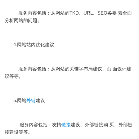
服务内容包括：从网站的TKD、URL、SEO各要 素全面
分析网站的问题。
4.网站站内优化建议
服务内容包括：从网站的关键字布局建议、页 面设计建
议等等。
5.网站
外链
建议
服务内容包括：友情
链接
建设、外部链接购 买、外部链
接建设等等。