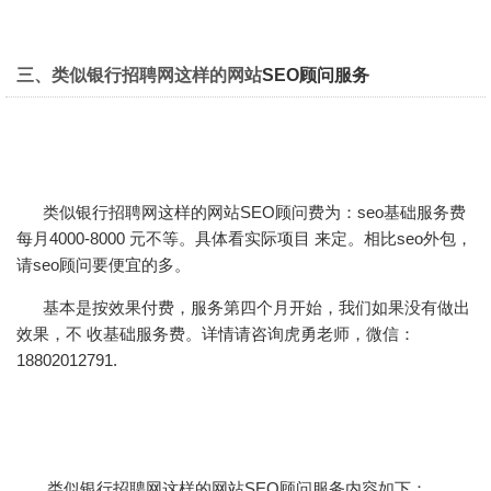
三、类似银行招聘网这样的网站
SEO顾问服务
类似银行招聘网这样的
网站SEO顾问
费为：seo基础服务费
每月4000-8000 元不等。具体看实际项目 来定。相比seo外包，
请seo顾问要便宜的多。
基本是按效果付费，服务第四个月开始，我们如果没有做出
效果，不 收基础服务费。详情请咨询虎勇老师，微信：
18802012791.
类似银行招聘网这样的网站SEO顾问服务内容如下：