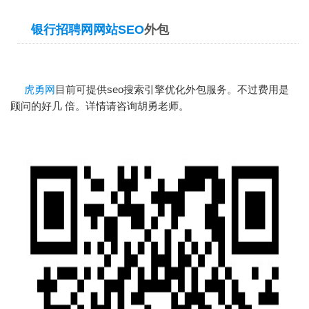
银行招聘网网站SEO
外包
虎勇网
目前可提供seo搜索引擎优化外包服务。不过费用是
顾问的好几 倍。详情请咨询胡勇老师。