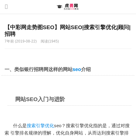
【中彩网走势图SEO】网站SEO|搜索引擎优化|顾问|
招聘
7年前 (2019-08-22)
阅读(1945)
一、类似银行招聘网这样的网站
seo
介绍
网站SEO入门与进阶
什么是
搜索引擎优化
seo？
搜索引擎优化
指的是，通过对搜
索 引擎排名规律的理解，优化自身网站，从而达到搜索引擎排