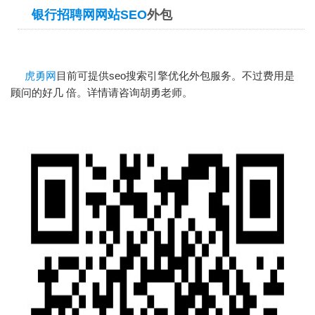
银行招聘网网站SEO
外包
虎勇网
目前可提供seo搜索引擎优化外包服务。不过费用是
顾问的好几 倍。详情请咨询胡勇老师。