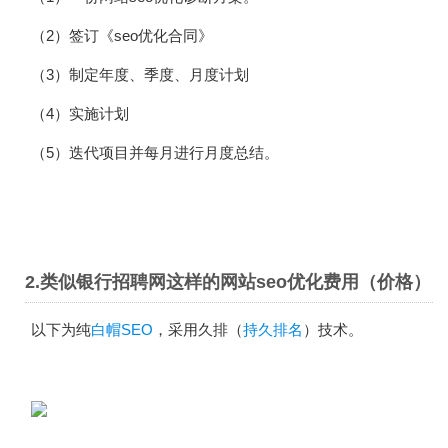
（2）签订《seo优化合同》
（3）制定年度、季度、月度计划
（4）实施计划
（5）迭代项目并每月进行月度总结。
2.类似银行招聘网这样的网站seo优化费用（价格）
以下为纯
白帽SEO
，采用久排（
持久排名
）技术。