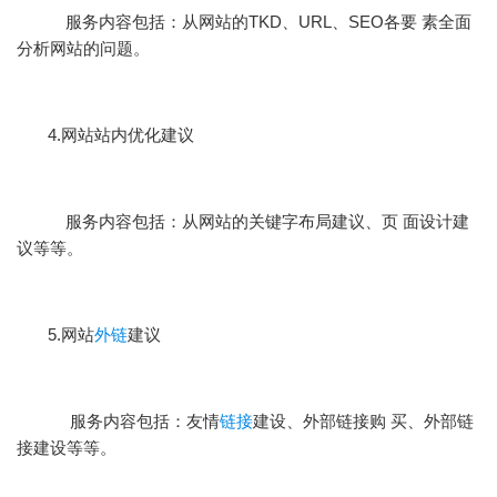
服务内容包括：从网站的TKD、URL、SEO各要 素全面
分析网站的问题。
4.网站站内优化建议
服务内容包括：从网站的关键字布局建议、页 面设计建
议等等。
5.网站
外链
建议
服务内容包括：友情
链接
建设、外部链接购 买、外部链
接建设等等。