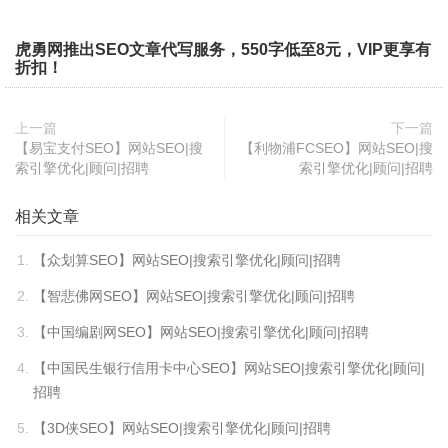
虎勇网推出SEO文章代写服务，550字低至8元，VIP更享有
折扣！
上一篇
下一篇
【易宝支付SEO】网站SEO|搜
【利物浦FCSEO】网站SEO|搜
索引擎优化|顾问|招聘
索引擎优化|顾问|招聘
相关文章
【众划算SEO】网站SEO|搜索引擎优化|顾问|招聘
【智悲佛网SEO】网站SEO|搜索引擎优化|顾问|招聘
【中国编剧网SEO】网站SEO|搜索引擎优化|顾问|招聘
【中国民生银行信用卡中心SEO】网站SEO|搜索引擎优化|顾问|
招聘
【3D侠SEO】网站SEO|搜索引擎优化|顾问|招聘