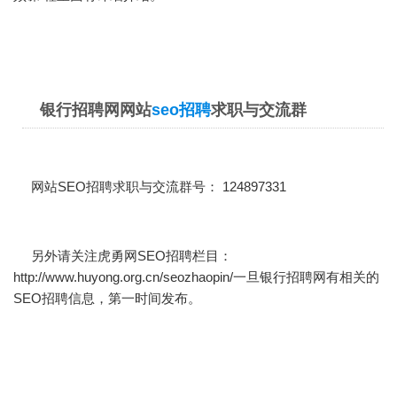
银行招聘网网站
seo招聘
求职与交流群
网站SEO招聘求职与交流群号： 124897331
另外请关注虎勇网SEO招聘栏目：
http://www.huyong.org.cn/seozhaopin/
一旦银行招聘网有相关的
SEO招聘信息，第一时间发布。