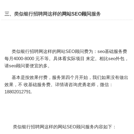
三、类似银行招聘网这样的
网站SEO顾问
服务
类似银行招聘网这样的网站SEO顾问费为：seo基础服务费
每月4000-8000 元不等。具体看实际项目 来定。相比seo外包，
请seo顾问要便宜的多。
基本是按效果付费，服务第四个月开始，我们如果没有做出
效果，不 收基础服务费。详情请咨询虎勇老师，微信：
18802012791.
类似银行招聘网这样的网站
SEO顾问服务
内容如下：