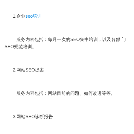
1.企业
seo培训
服务内容包括：每月一次的SEO集中培训，以及各部 门
SEO规范培训。
2.网站SEO提案
服务内容包括：网站目前的问题、如何改进等等。
3.网站SEO诊断报告