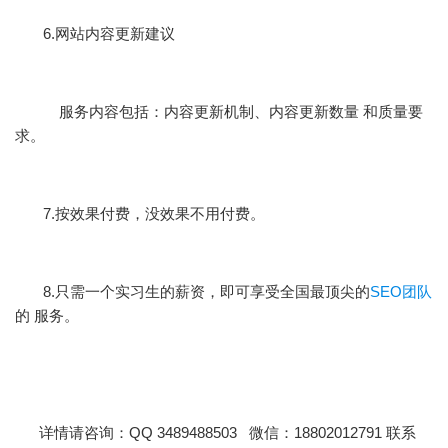
6.网站内容更新建议
服务内容包括：内容更新机制、内容更新数量 和质量要
求。
7.按效果付费，没效果不用付费。
8.只需一个实习生的薪资，即可享受全国最顶尖的
SEO团队
的 服务。
详情请咨询：QQ 3489488503 微信：18802012791 联系