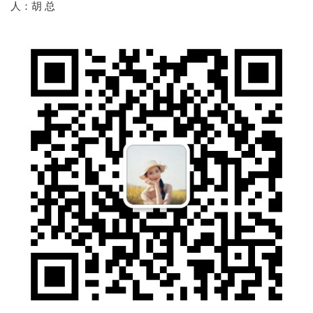
人：胡 总