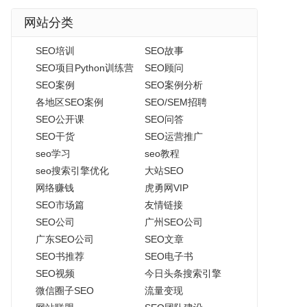
网站分类
SEO培训
SEO故事
SEO项目Python训练营
SEO顾问
SEO案例
SEO案例分析
各地区SEO案例
SEO/SEM招聘
SEO公开课
SEO问答
SEO干货
SEO运营推广
seo学习
seo教程
seo搜索引擎优化
大站SEO
网络赚钱
虎勇网VIP
SEO市场篇
友情链接
SEO公司
广州SEO公司
广东SEO公司
SEO文章
SEO书推荐
SEO电子书
SEO视频
今日头条搜索引擎
微信圈子SEO
流量变现