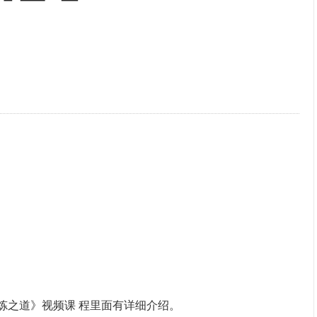
炼之道》视频课 程里面有详细介绍。