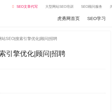
SEO文章代写
大型网站SEO培训
SEO顾问服务
虎勇网首页
SEO学习
站SEO|搜索引擎优化|顾问|招聘
搜索引擎优化|顾问|招聘