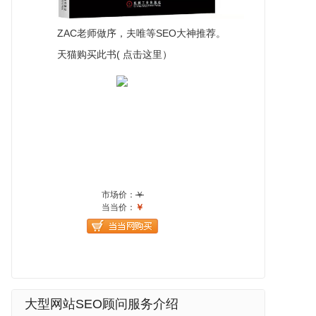
ZAC老师做序，夫唯等SEO大神推荐。
天猫购买此书( 点击这里）
大型网站SEO顾问服务介绍