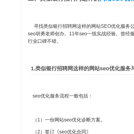
寻找类似银行招聘网这样的网站SEO优化服务公
seo胡勇老师创办。11年seo一线实战经验。曾经
行业口碑不错。
1.类似银行招聘网这样的网站seo优化服务
seo优化服务流程一般包括：
（1）一份网站seo优化诊断方案。
（2）签订《seo优化合同》