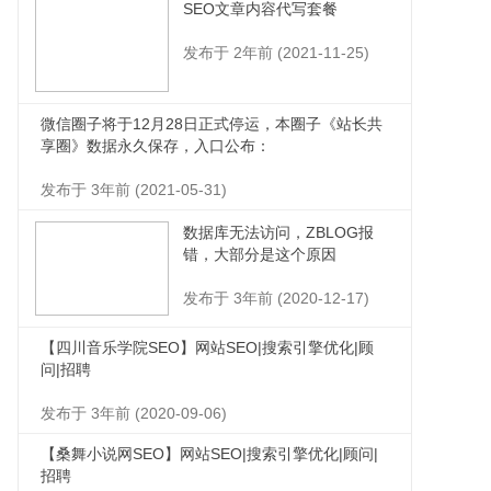
SEO文章内容代写套餐
发布于 2年前 (2021-11-25)
微信圈子将于12月28日正式停运，本圈子《站长共
享圈》数据永久保存，入口公布：
发布于 3年前 (2021-05-31)
数据库无法访问，ZBLOG报
错，大部分是这个原因
发布于 3年前 (2020-12-17)
【四川音乐学院SEO】网站SEO|搜索引擎优化|顾
问|招聘
发布于 3年前 (2020-09-06)
【桑舞小说网SEO】网站SEO|搜索引擎优化|顾问|
招聘