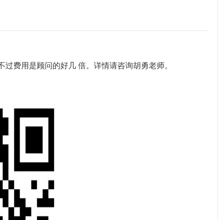
。不过费用是顾问的好几 倍。详情请咨询胡勇老师。