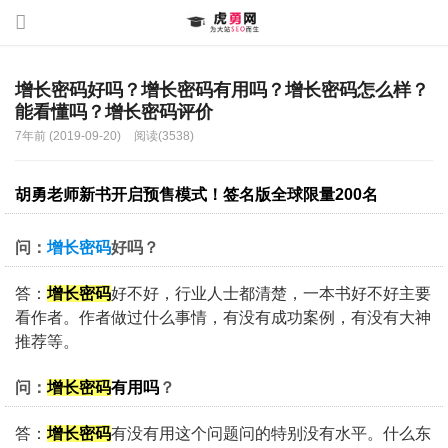
增长密码好吗？增长密码有用吗？增长密码怎么样？
能看懂吗？增长密码评价
7年前 (2019-09-20)
阅读(3538)
胡勇老师新书开启预售模式！签名版全球限量200名
问：
增长密码
好吗？
答：
增长密码
好不好，行业人士都清楚，一本书好不好主要
看作者。作者做过什么事情，有没有成功案例，有没有大神
推荐等。
问：
增长密码
有用吗
？
答：
增长密码
有没有用这个问题问的特别没有水平。什么东