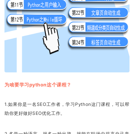
为啥要学习python这个课程？
1.如果你是一名SEO工作者，学习Python这门课程，可以帮
助你更好做好SEO优化工作。
2.多学一种语言，就多一种出路，就能在职场中提高自己竞