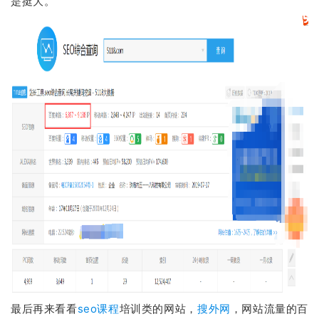
是挺大。
最后再来看看
seo课程
培训类的网站，
搜外网
，网站流量的百