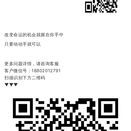
改变命运的机会就握在你手中
只要动动手就可以
更多问题详情，请咨询客服
客户微信号：18802012791
扫描识别下方二维码
▼▼▼