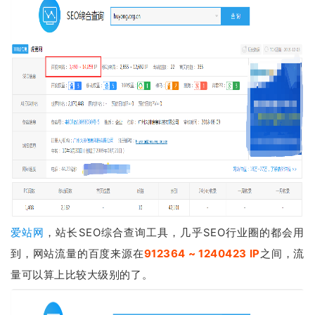
爱站网
，站长SEO综合查询工具，几乎SEO行业圈的都会用
到，网站流量的百度来源在
912364 ~ 1240423 IP
之间，流
量可以算上比较大级别的了。