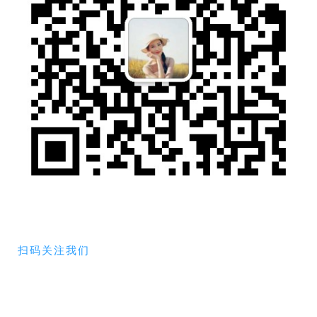
扫码关注我们