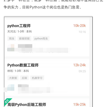
争的实力，目前Python这个岗位也是热门急需。