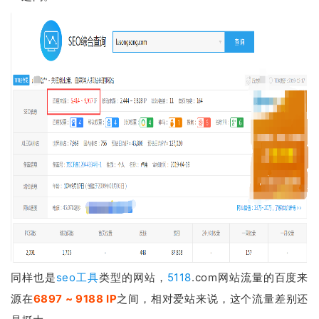
同样也是
seo工具
类型的网站，
5118
.com网站流量的百度来
源在
6897 ~ 9188 IP
之间，相对爱站来说，这个流量差别还