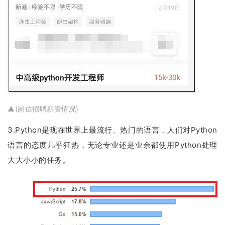
▲(岗位招聘薪资情况)
3.Python是现在世界上最流行、热门的语言，人们对Python
语言的态度几乎狂热，无论专业还是业余都使用Python处理
大大小小的任务。