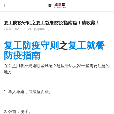
复工防疫守则之复工就餐防疫指南篇！请收藏！
7年前 (2020-02-12)
阅读(8403)
复工防疫守则
之
复工就餐
防疫指南
在食堂用餐应规避哪些风险？这里告诉大家一些需要注意的
地方：
1. 单人单桌，或隔座而坐。
2. 饭前，洗手。