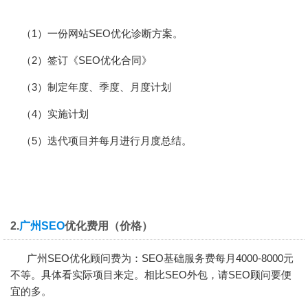
（1）一份
网站SEO优化
诊断方案。
（2）签订《SEO优化合同》
（3）制定年度、季度、月度计划
（4）实施计划
（5）迭代项目并每月进行月度总结。
2.
广州SEO
优化费用（价格）
广州SEO
优化顾问费为：SEO基础服务费每月4000-8000元
不等。具体看实际项目来定。相比SEO外包，请SEO顾问要便
宜的多。