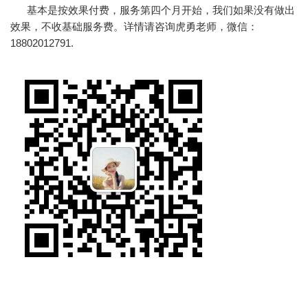
基本是按效果付费，服务第四个月开始，我们如果没有做出
效果，不收基础服务费。详情请咨询虎勇老师，微信：
18802012791.