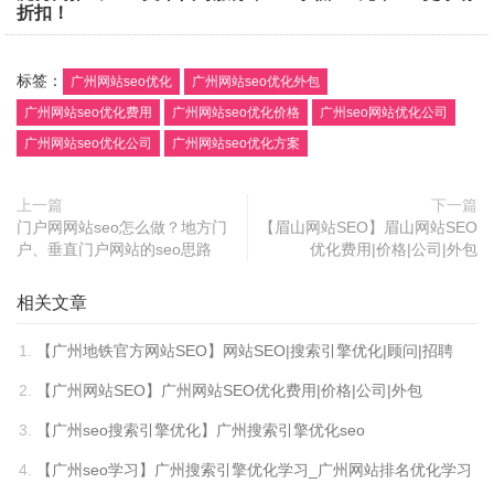
折扣！
标签：
广州网站seo优化
广州网站seo优化外包
广州网站seo优化费用
广州网站seo优化价格
广州seo网站优化公司
广州网站seo优化公司
广州网站seo优化方案
上一篇
下一篇
门户网网站seo怎么做？地方门
【眉山网站SEO】眉山网站SEO
户、垂直门户网站的seo思路
优化费用|价格|公司|外包
相关文章
【广州地铁官方网站SEO】网站SEO|搜索引擎优化|顾问|招聘
【广州网站SEO】广州网站SEO优化费用|价格|公司|外包
【广州seo搜索引擎优化】广州搜索引擎优化seo
【广州seo学习】广州搜索引擎优化学习_广州网站排名优化学习