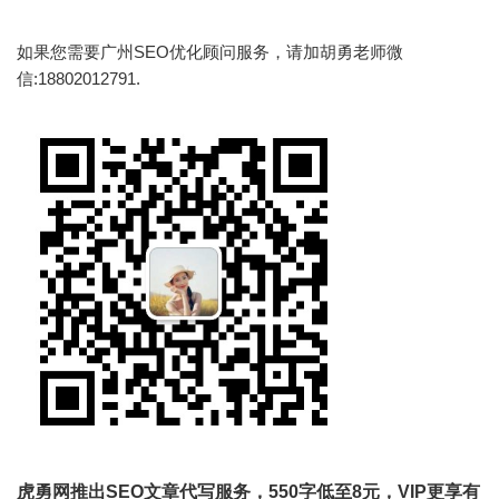
如果您需要广州SEO优化顾问服务，请加胡勇老师微
信:18802012791.
虎勇网推出SEO文章代写服务，550字低至8元，VIP更享有