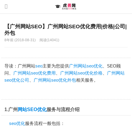
【广州网站SEO】广州网站SEO优化费用|价格|公司|
外包
8年前 (2018-08-31)
阅读(14041)
导读：广州网站
seo
主要为您提供
广州网站seo优化
、
SEO顾
问
、
广州网站seo优化费用
、
广州网站seo优化价格
、
广州网站
seo优化公司
、
广州网站seo优化外包
相关服务。
1.广州
网站SEO优化
服务与流程介绍
seo优化
服务流程一般包括：