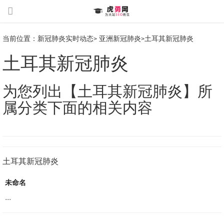
当前位置：
新冠肺炎实时动态
亚洲新冠肺炎
土耳其新冠肺炎
>
>
土耳其新冠肺炎
为您列出【土耳其新冠肺炎】所
属分类下面的相关内容
土耳其新冠肺炎
未命名
...