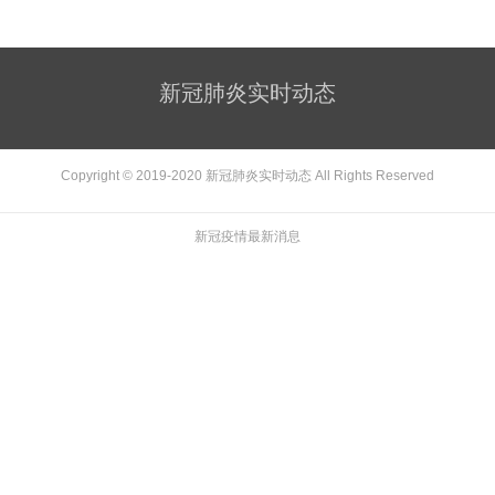
新冠肺炎实时动态
Copyright © 2019-2020
新冠肺炎实时动态
All Rights Reserved
新冠疫情最新消息