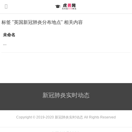
标签 "英国新冠肺炎分布地点" 相关内容
未命名
...
新冠肺炎实时动态
Copyright © 2019-2020
新冠肺炎实时动态
All Rights Reserved