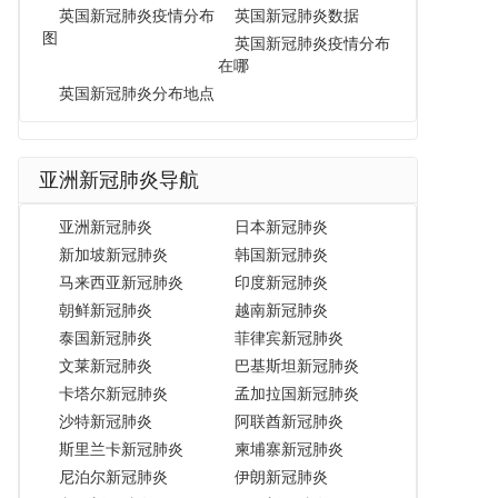
英国新冠肺炎疫情分布
英国新冠肺炎数据
图
英国新冠肺炎疫情分布
在哪
英国新冠肺炎分布地点
亚洲新冠肺炎导航
亚洲新冠肺炎
日本新冠肺炎
新加坡新冠肺炎
韩国新冠肺炎
马来西亚新冠肺炎
印度新冠肺炎
朝鲜新冠肺炎
越南新冠肺炎
泰国新冠肺炎
菲律宾新冠肺炎
文莱新冠肺炎
巴基斯坦新冠肺炎
卡塔尔新冠肺炎
孟加拉国新冠肺炎
沙特新冠肺炎
阿联酋新冠肺炎
斯里兰卡新冠肺炎
柬埔寨新冠肺炎
尼泊尔新冠肺炎
伊朗新冠肺炎