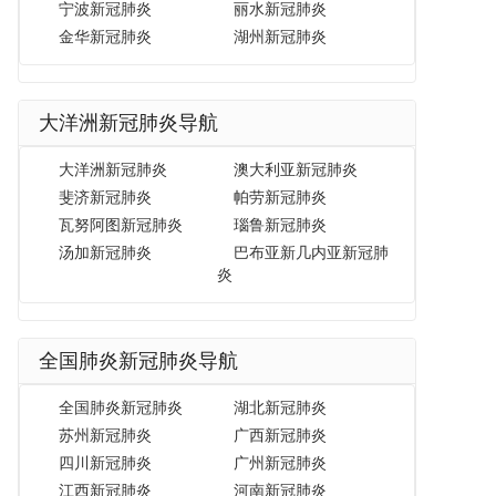
宁波新冠肺炎
丽水新冠肺炎
金华新冠肺炎
湖州新冠肺炎
大洋洲新冠肺炎导航
大洋洲新冠肺炎
澳大利亚新冠肺炎
斐济新冠肺炎
帕劳新冠肺炎
瓦努阿图新冠肺炎
瑙鲁新冠肺炎
汤加新冠肺炎
巴布亚新几内亚新冠肺
炎
全国肺炎新冠肺炎导航
全国肺炎新冠肺炎
湖北新冠肺炎
苏州新冠肺炎
广西新冠肺炎
四川新冠肺炎
广州新冠肺炎
江西新冠肺炎
河南新冠肺炎