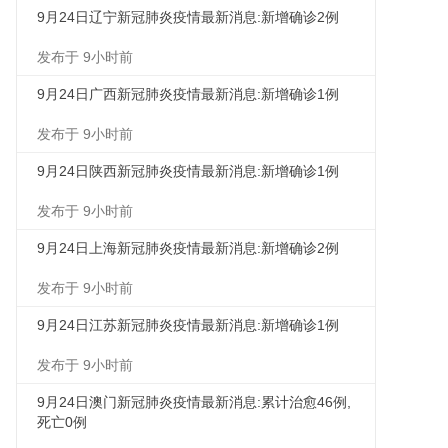
9月24日辽宁新冠肺炎疫情最新消息:新增确诊2例
发布于 9小时前
9月24日广西新冠肺炎疫情最新消息:新增确诊1例
发布于 9小时前
9月24日陕西新冠肺炎疫情最新消息:新增确诊1例
发布于 9小时前
9月24日上海新冠肺炎疫情最新消息:新增确诊2例
发布于 9小时前
9月24日江苏新冠肺炎疫情最新消息:新增确诊1例
发布于 9小时前
9月24日澳门新冠肺炎疫情最新消息:累计治愈46例,
死亡0例