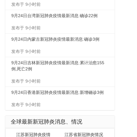
发布于 9小时前
9月24日台湾新冠肺炎疫情最新消息:确诊22例
发布于 9小时前
9月24日内蒙古新冠肺炎疫情最新消息:确诊3例
发布于 9小时前
9月24日吉林新冠肺炎疫情最新消息:累计治愈155
例,死亡2例
发布于 9小时前
9月24日香港新冠肺炎疫情最新消息:新增确诊3例
发布于 9小时前
全球最新新冠肺炎消息、情况
江苏新冠肺炎疫情
江苏省新冠肺炎情况