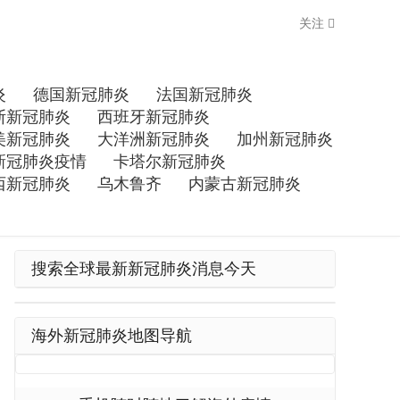
关注
炎
德国新冠肺炎
法国新冠肺炎
斯新冠肺炎
西班牙新冠肺炎
美新冠肺炎
大洋洲新冠肺炎
加州新冠肺炎
新冠肺炎疫情
卡塔尔新冠肺炎
西新冠肺炎
乌木鲁齐
内蒙古新冠肺炎
搜索全球最新新冠肺炎消息今天
海外新冠肺炎地图导航