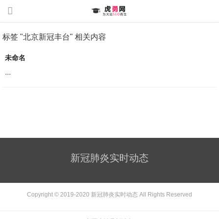
标签 "北京新冠丰台" 相关内容
未命名
...
新冠肺炎实时动态
Copyright © 2019-2020
新冠肺炎实时动态
All Rights Reserved