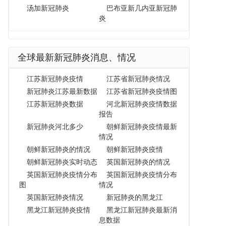
汤加新冠肺炎
巴布亚新几内亚新冠肺
炎
全球最新新冠肺炎消息、情况
江苏新冠肺炎疫情
江苏省新冠肺炎情况
新冠肺炎江苏最新数据
江苏省新冠肺炎疫情图
江苏新冠肺炎数据
河北新冠肺炎疫情数据
报告
新冠肺炎河北多少
朝鲜新冠肺炎疫情最新
情况
朝鲜新冠肺炎的情况
朝鲜新冠肺炎疫情
朝鲜新冠肺炎实时动态
英国新冠肺炎的情况
英国新冠肺炎疫情分布
英国新冠肺炎疫情分布
图
情况
英国新冠肺炎情况
新冠肺炎的黑龙江
黑龙江新冠肺炎疫情
黑龙江新冠肺炎最新消
息数据