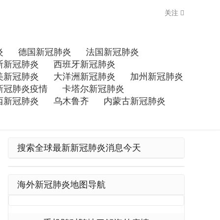
关注
炎
德国新冠肺炎
法国新冠肺炎
斯新冠肺炎
西班牙新冠肺炎
美新冠肺炎
大洋洲新冠肺炎
加州新冠肺炎
新冠肺炎疫情
卡塔尔新冠肺炎
西新冠肺炎
乌木鲁齐
内蒙古新冠肺炎
搜索全球最新新冠肺炎消息今天
海外新冠肺炎地图导航