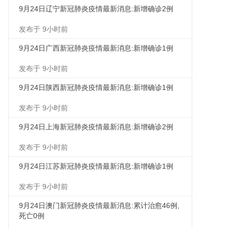
9月24日辽宁新冠肺炎疫情最新消息:新增确诊2例
发布于 9小时前
9月24日广西新冠肺炎疫情最新消息:新增确诊1例
发布于 9小时前
9月24日陕西新冠肺炎疫情最新消息:新增确诊1例
发布于 9小时前
9月24日上海新冠肺炎疫情最新消息:新增确诊2例
发布于 9小时前
9月24日江苏新冠肺炎疫情最新消息:新增确诊1例
发布于 9小时前
9月24日澳门新冠肺炎疫情最新消息:累计治愈46例,
死亡0例