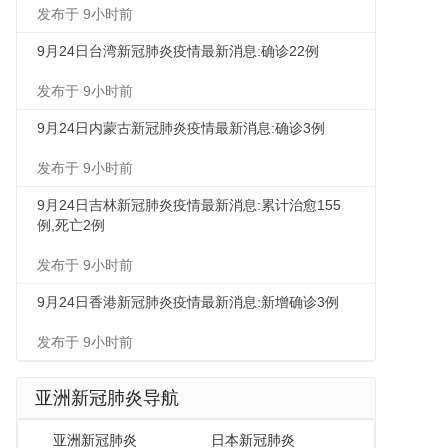
发布于 9小时前
9月24日台湾新冠肺炎疫情最新消息:确诊22例
发布于 9小时前
9月24日内蒙古新冠肺炎疫情最新消息:确诊3例
发布于 9小时前
9月24日吉林新冠肺炎疫情最新消息:累计治愈155
例,死亡2例
发布于 9小时前
9月24日香港新冠肺炎疫情最新消息:新增确诊3例
发布于 9小时前
亚洲新冠肺炎导航
亚洲新冠肺炎
日本新冠肺炎