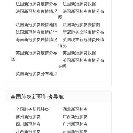
法国新冠肺炎疫情分布
法国新冠肺炎数据
法国新冠肺炎疫情情况
法国新冠肺炎疫情分布
图
法国新冠肺炎疫情地图
法国新冠肺炎疫情图
法国新冠肺炎疫情统计
新冠肺炎全球疫情分布
海南新冠肺炎疫情情况
英国现在新冠肺炎疫情
情况
英国新冠肺炎疫情分布
英国新冠肺炎数据
图
英国新冠肺炎疫情分布
在哪
英国新冠肺炎分布地点
全国肺炎新冠肺炎导航
全国肺炎新冠肺炎
湖北新冠肺炎
苏州新冠肺炎
广西新冠肺炎
四川新冠肺炎
广州新冠肺炎
江西新冠肺炎
河南新冠肺炎