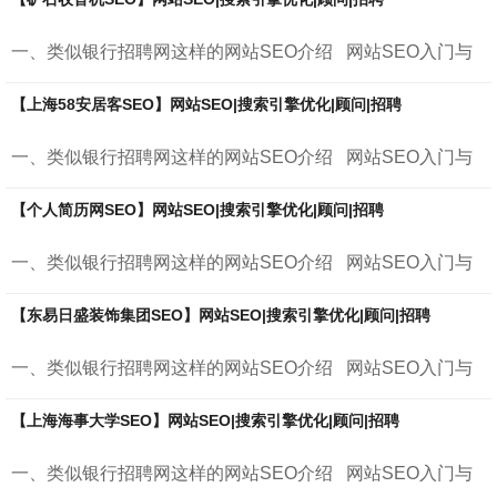
一、类似银行招聘网这样的网站SEO介绍 网站SEO入门与
进阶 &nb...
【上海58安居客SEO】网站SEO|搜索引擎优化|顾问|招聘
一、类似银行招聘网这样的网站SEO介绍 网站SEO入门与
进阶 &nb...
【个人简历网SEO】网站SEO|搜索引擎优化|顾问|招聘
一、类似银行招聘网这样的网站SEO介绍 网站SEO入门与
进阶 &nb...
【东易日盛装饰集团SEO】网站SEO|搜索引擎优化|顾问|招聘
一、类似银行招聘网这样的网站SEO介绍 网站SEO入门与
进阶 &nb...
【上海海事大学SEO】网站SEO|搜索引擎优化|顾问|招聘
一、类似银行招聘网这样的网站SEO介绍 网站SEO入门与
进阶 &nb...