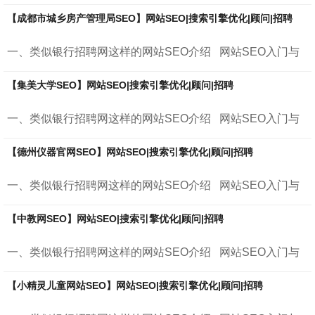
【成都市城乡房产管理局SEO】网站SEO|搜索引擎优化|顾问|招聘
一、类似银行招聘网这样的网站SEO介绍 网站SEO入门与
进阶 &nb...
【集美大学SEO】网站SEO|搜索引擎优化|顾问|招聘
一、类似银行招聘网这样的网站SEO介绍 网站SEO入门与
进阶 &nb...
【德州仪器官网SEO】网站SEO|搜索引擎优化|顾问|招聘
一、类似银行招聘网这样的网站SEO介绍 网站SEO入门与
进阶 &nb...
【中教网SEO】网站SEO|搜索引擎优化|顾问|招聘
一、类似银行招聘网这样的网站SEO介绍 网站SEO入门与
进阶 &nb...
【小精灵儿童网站SEO】网站SEO|搜索引擎优化|顾问|招聘