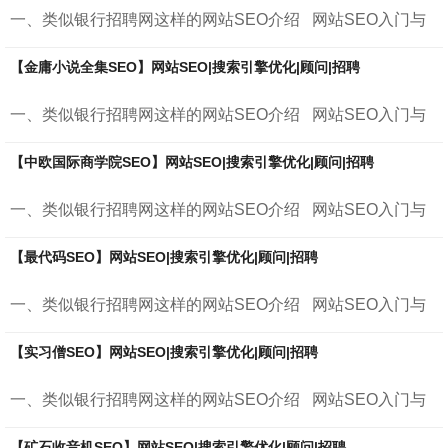
一、类似银行招聘网这样的网站SEO介绍 网站SEO入门与
进阶 &nb...
【金庸小说全集SEO】网站SEO|搜索引擎优化|顾问|招聘
一、类似银行招聘网这样的网站SEO介绍 网站SEO入门与
进阶 &nb...
【中欧国际商学院SEO】网站SEO|搜索引擎优化|顾问|招聘
一、类似银行招聘网这样的网站SEO介绍 网站SEO入门与
进阶 &nb...
【最代码SEO】网站SEO|搜索引擎优化|顾问|招聘
一、类似银行招聘网这样的网站SEO介绍 网站SEO入门与
进阶 &nb...
【实习僧SEO】网站SEO|搜索引擎优化|顾问|招聘
一、类似银行招聘网这样的网站SEO介绍 网站SEO入门与
进阶 &nb...
【矿石收音机SEO】网站SEO|搜索引擎优化|顾问|招聘