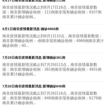
8月17日南非疫情最新消息:新增确诊111例
南非疫情最新情况截止到8月17日16点，南非疫情最新数
据：南非新增确诊病例：111例南非现有确诊病例：9107例
南非累计确诊病例...
8月1日南非疫情最新消息:确诊4966例
南非疫情最新情况截止到8月1日10点，南非疫情最新数据：
南非新增确诊病例：-例南非现有确诊病例：4966例南非累计
确诊病例：40...
7月29日南非疫情最新消息:新增确诊381例
南非疫情最新情况截止到7月29日13点，南非疫情最新数
据：南非新增确诊病例：381例南非现有确诊病例：4931例
南非累计确诊病例...
7月26日南非疫情最新消息:新增确诊848例
南非疫情最新情况截止到7月26日16点，南非疫情最新数
据：南非新增确诊病例：848例南非现有确诊病例：6179例
南非累计确诊病例...