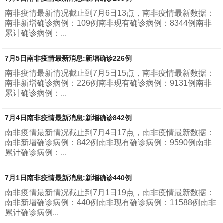
南非疫情最新情况截止到7月6日13点，南非疫情最新数据：
南非新增确诊病例：109例南非现有确诊病例：8344例南非
累计确诊病例：...
7月5日南非疫情最新消息:新增确诊226例
南非疫情最新情况截止到7月5日15点，南非疫情最新数据：
南非新增确诊病例：226例南非现有确诊病例：9131例南非
累计确诊病例：...
7月4日南非疫情最新消息:新增确诊842例
南非疫情最新情况截止到7月4日17点，南非疫情最新数据：
南非新增确诊病例：842例南非现有确诊病例：9590例南非
累计确诊病例：...
7月1日南非疫情最新消息:新增确诊440例
南非疫情最新情况截止到7月1日19点，南非疫情最新数据：
南非新增确诊病例：440例南非现有确诊病例：11588例南非
累计确诊病例...