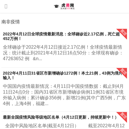
南非疫情
2022年4月12日全球疫情最新消息：全球确诊近2.17亿例，死亡超
452万例！
全球确诊于2022年4月12日接近2.17亿例！全球疫情最新情
况：统计截止到2021年4月12日16点50分：全球现有确诊：
47263652 例 &n...
2022年4月11日31省区市新增确诊1272例！本土21例，43例为境外
输入！
中国国内疫情最新情况：4月11日中国疫情数据：截止到4月
11日24点0分：国内31省区市新增确诊病例11例31省区市境
外输入病例：累计确诊356例，新增21例(其中广西5例，广东
4例，上海4例，福建...
最新全国疫情风险等级地区名单（4月12日更新，持续更新中！）
全国中风险地区名单(截至4月12日） 截至2022年4月12