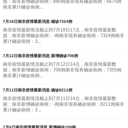
据：南非新增确诊病例：880例南非现有确诊病例：6675例
南非累计确诊病例...
7月18日南非疫情最新消息:确诊7324例
南非疫情最新情况截止到7月18日17点，南非疫情最新数
据：南非新增确诊病例：-例南非现有确诊病例：7324例南非
累计确诊病例：3...
7月12日南非疫情最新消息:新增确诊706例
南非疫情最新情况截止到7月12日14点，南非疫情最新数
据：南非新增确诊病例：706例南非现有确诊病例：7355例
南非累计确诊病例...
7月11日南非疫情最新消息:确诊8211例
南非疫情最新情况截止到7月11日14点，南非疫情最新数
据：南非新增确诊病例：-例南非现有确诊病例：8211例南非
累计确诊病例：3...
7月6日南非疫情最新消息:新增确诊109例