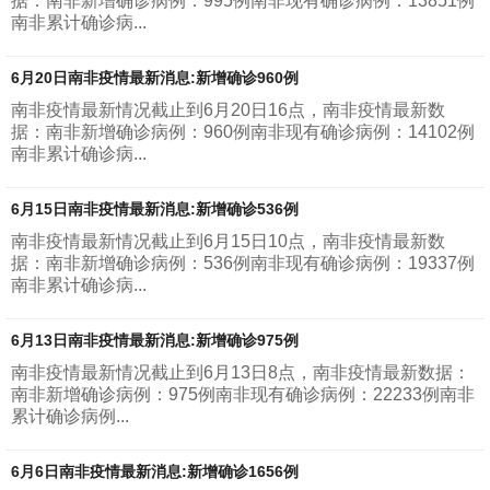
据：南非新增确诊病例：995例南非现有确诊病例：13851例
南非累计确诊病...
6月20日南非疫情最新消息:新增确诊960例
南非疫情最新情况截止到6月20日16点，南非疫情最新数
据：南非新增确诊病例：960例南非现有确诊病例：14102例
南非累计确诊病...
6月15日南非疫情最新消息:新增确诊536例
南非疫情最新情况截止到6月15日10点，南非疫情最新数
据：南非新增确诊病例：536例南非现有确诊病例：19337例
南非累计确诊病...
6月13日南非疫情最新消息:新增确诊975例
南非疫情最新情况截止到6月13日8点，南非疫情最新数据：
南非新增确诊病例：975例南非现有确诊病例：22233例南非
累计确诊病例...
6月6日南非疫情最新消息:新增确诊1656例