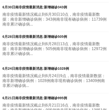
6月30日南非疫情最新消息:新增确诊343例
南非疫情最新情况截止到6月30日10点，南非疫情最新数
据：南非新增确诊病例：343例南非现有确诊病例：11739例
南非累计确诊病...
6月28日南非疫情最新消息:新增确诊505例
南非疫情最新情况截止到6月28日13点，南非疫情最新数
据：南非新增确诊病例：505例南非现有确诊病例：12972例
南非累计确诊病...
6月24日南非疫情最新消息:新增确诊1028例
南非疫情最新情况截止到6月24日9点，南非疫情最新数据：
南非新增确诊病例：1028例南非现有确诊病例：13409例南
非累计确诊病...
6月21日南非疫情最新消息:新增确诊995例
南非疫情最新情况截止到6月21日16点，南非疫情最新数