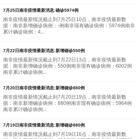
7月25日南非疫情最新消息:确诊5974例
南非疫情最新情况截止到7月25日10点，南非疫情最新数
据：南非新增确诊病例：-例南非现有确诊病例：5974例南非
累计确诊病例：4...
7月22日南非疫情最新消息:新增确诊550例
南非疫情最新情况截止到7月22日13点，南非疫情最新数
据：南非新增确诊病例：550例南非现有确诊病例：6002例
南非累计确诊病例...
7月20日南非疫情最新消息:新增确诊880例
南非疫情最新情况截止到7月20日19点，南非疫情最新数
据：南非新增确诊病例：880例南非现有确诊病例：5964例
南非累计确诊病例...
7月19日南非疫情最新消息:新增确诊880例
南非疫情最新情况截止到7月19日16点，南非疫情最新数