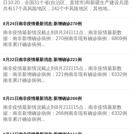
日10:20，全国31个省(自治区、直辖市)和新疆生产建设兵团
共有17个高风险地区，242个中风险地区，其他地...
8月24日南非疫情最新消息:新增确诊270例
南非疫情最新情况截止到8月24日11点，南非疫情最新数
据：南非新增确诊病例：270例南非现有确诊病例：6809例
南非累计确诊病例...
8月22日南非疫情最新消息:新增确诊221例
南非疫情最新情况截止到8月22日15点，南非疫情最新数
据：南非新增确诊病例：221例南非现有确诊病例：6332例
南非累计确诊病例...
8月21日南非疫情最新消息:新增确诊266例
南非疫情最新情况截止到8月21日15点，南非疫情最新数
据：南非新增确诊病例：266例南非现有确诊病例：6332例
南非累计确诊病例...