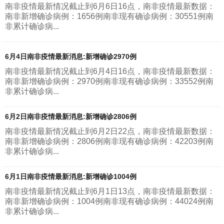
南非疫情最新情况截止到6月6日16点，南非疫情最新数据：
南非新增确诊病例：1656例南非现有确诊病例：30551例南
非累计确诊病...
6月4日南非疫情最新消息:新增确诊2970例
南非疫情最新情况截止到6月4日16点，南非疫情最新数据：
南非新增确诊病例：2970例南非现有确诊病例：33552例南
非累计确诊病...
6月2日南非疫情最新消息:新增确诊2806例
南非疫情最新情况截止到6月2日22点，南非疫情最新数据：
南非新增确诊病例：2806例南非现有确诊病例：42203例南
非累计确诊病...
6月1日南非疫情最新消息:新增确诊1004例
南非疫情最新情况截止到6月1日13点，南非疫情最新数据：
南非新增确诊病例：1004例南非现有确诊病例：44024例南
非累计确诊病...