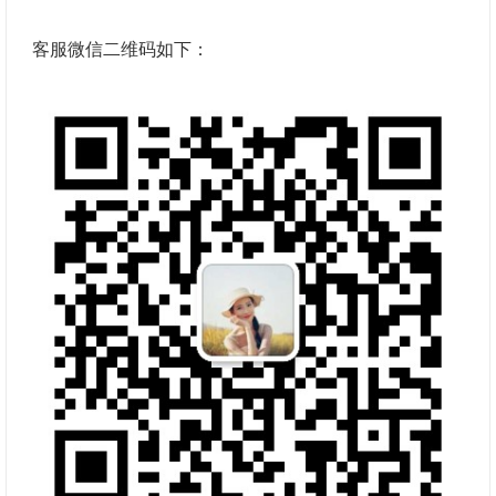
客服微信二维码如下：